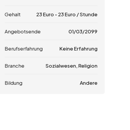
Gehalt
23
Euro
-
23
Euro
/ Stunde
Angebotsende
01/03/2099
Berufserfahrung
Keine Erfahrung
Branche
Sozialwesen, Religion
Bildung
Andere