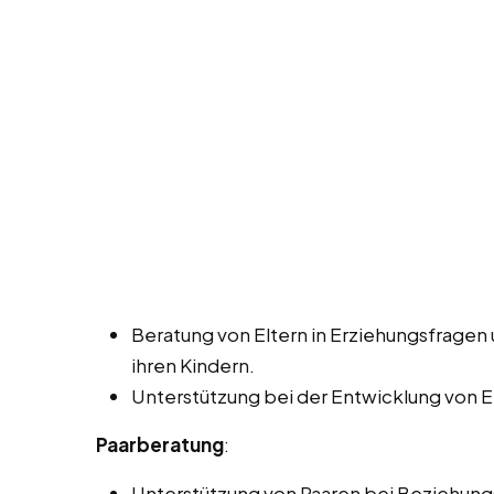
Beratung von Eltern in Erziehungsfragen
ihren Kindern.
Unterstützung bei der Entwicklung von 
Paarberatung
:
Unterstützung von Paaren bei Beziehun