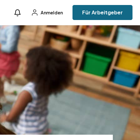
Für Arbeitgeber
Anmelden