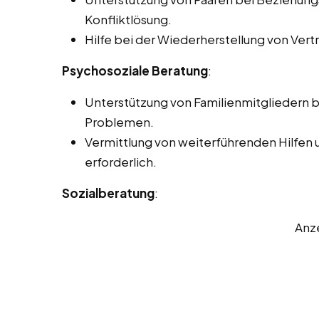
Konfliktlösung.
Hilfe bei der Wiederherstellung von Vertr
Psychosoziale Beratung
:
Unterstützung von Familienmitgliedern 
Problemen.
Vermittlung von weiterführenden Hilfen 
erforderlich.
Sozialberatung
:
Anz