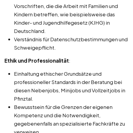
Vorschriften, die die Arbeit mit Familien und
Kindern betreffen, wie beispielsweise das
Kinder- und Jugendhilfegesetz (KJHG) in
Deutschland.
Verständnis für Datenschutzbestimmungen und
Schweigepflicht.
Ethik und Professionalität
:
Einhaltung ethischer Grundsätze und
professioneller Standards in der Beratung bei
diesen Nebenjobs, Minijobs und Vollzeitjobs in
Pfinztal.
Bewusstsein für die Grenzen der eigenen
Kompetenz und die Notwendigkeit,
gegebenenfalls an spezialisierte Fachkräfte zu
verweisen.