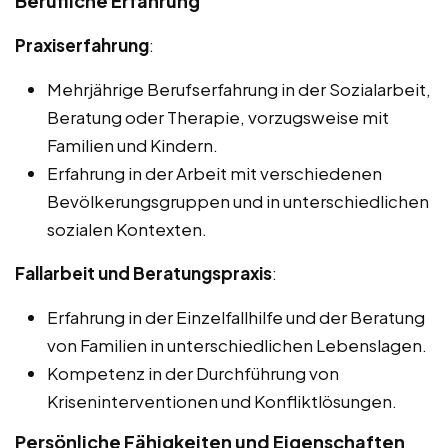
Berufliche Erfahrung
Praxiserfahrung
:
Mehrjährige Berufserfahrung in der Sozialarbeit,
Beratung oder Therapie, vorzugsweise mit
Familien und Kindern.
Erfahrung in der Arbeit mit verschiedenen
Bevölkerungsgruppen und in unterschiedlichen
sozialen Kontexten.
Fallarbeit und Beratungspraxis
:
Erfahrung in der Einzelfallhilfe und der Beratung
von Familien in unterschiedlichen Lebenslagen.
Kompetenz in der Durchführung von
Kriseninterventionen und Konfliktlösungen.
Persönliche Fähigkeiten und Eigenschaften