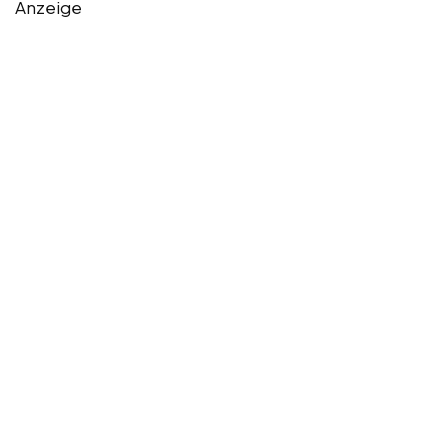
Anzeige