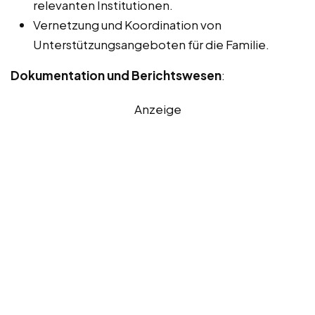
relevanten Institutionen.
Vernetzung und Koordination von
Unterstützungsangeboten für die Familie.
Dokumentation und Berichtswesen
:
Anzeige