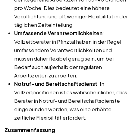
pro Woche. Dies bedeutet eine höhere
Verpflichtung und oft weniger Flexibilität in der
täglichen Zeiteinteilung.
Umfassende Verantwortlichkeiten
:
Vollzeitberater in Pfinztal haben in der Regel
umfassendere Verantwortlichkeiten und
müssen daher flexibel genug sein, um bei
Bedarf auch außerhalb der regulären
Arbeitszeiten zu arbeiten.
Notruf- und Bereitschaftsdienst
: In
Vollzeitpositionen ist es wahrscheinlicher, dass
Berater in Notruf- und Bereitschaftsdienste
eingebunden werden, was eine erhöhte
zeitliche Flexibilität erfordert.
Zusammenfassung