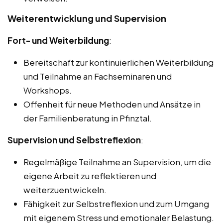
Weiterentwicklung und Supervision
Fort- und Weiterbildung
:
Bereitschaft zur kontinuierlichen Weiterbildung
und Teilnahme an Fachseminaren und
Workshops.
Offenheit für neue Methoden und Ansätze in
der Familienberatung in Pfinztal.
Supervision und Selbstreflexion
:
Regelmäßige Teilnahme an Supervision, um die
eigene Arbeit zu reflektieren und
weiterzuentwickeln.
Fähigkeit zur Selbstreflexion und zum Umgang
mit eigenem Stress und emotionaler Belastung.