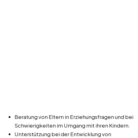
Beratung von Eltern in Erziehungsfragen und bei
Schwierigkeiten im Umgang mit ihren Kindern.
Unterstützung bei der Entwicklung von