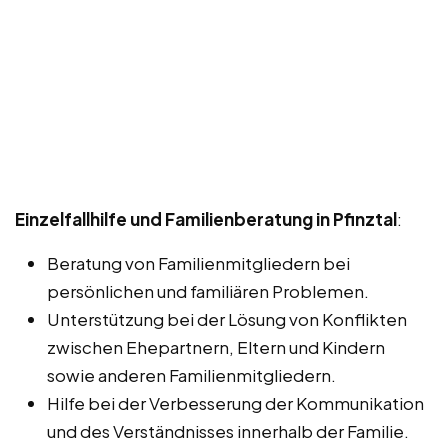
Einzelfallhilfe und Familienberatung in Pfinztal
:
Beratung von Familienmitgliedern bei
persönlichen und familiären Problemen.
Unterstützung bei der Lösung von Konflikten
zwischen Ehepartnern, Eltern und Kindern
sowie anderen Familienmitgliedern.
Hilfe bei der Verbesserung der Kommunikation
und des Verständnisses innerhalb der Familie.