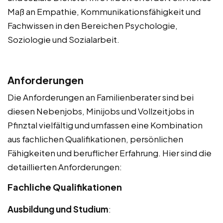
Maß an Empathie, Kommunikationsfähigkeit und
Fachwissen in den Bereichen Psychologie,
Soziologie und Sozialarbeit.
Anforderungen
Die Anforderungen an Familienberater sind bei
diesen Nebenjobs, Minijobs und Vollzeitjobs in
Pfinztal vielfältig und umfassen eine Kombination
aus fachlichen Qualifikationen, persönlichen
Fähigkeiten und beruflicher Erfahrung. Hier sind die
detaillierten Anforderungen:
Fachliche Qualifikationen
Ausbildung und Studium
: