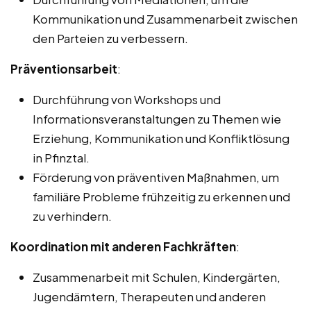
Kommunikation und Zusammenarbeit zwischen
den Parteien zu verbessern.
Präventionsarbeit
:
Durchführung von Workshops und
Informationsveranstaltungen zu Themen wie
Erziehung, Kommunikation und Konfliktlösung
in Pfinztal.
Förderung von präventiven Maßnahmen, um
familiäre Probleme frühzeitig zu erkennen und
zu verhindern.
Koordination mit anderen Fachkräften
:
Zusammenarbeit mit Schulen, Kindergärten,
Jugendämtern, Therapeuten und anderen