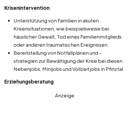
Krisenintervention
:
Unterstützung von Familien in akuten
Krisensituationen, wie beispielsweise bei
häuslicher Gewalt, Tod eines Familienmitglieds
oder anderen traumatischen Ereignissen.
Bereitstellung von Notfallplänen und -
strategien zur Bewältigung der Krise bei diesen
Nebenjobs, Minijobs und Vollzeitjobs in Pfinztal.
Erziehungsberatung
:
Anzeige