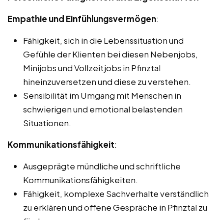
Empathie und Einfühlungsvermögen
:
Fähigkeit, sich in die Lebenssituation und
Gefühle der Klienten bei diesen Nebenjobs,
Minijobs und Vollzeitjobs in Pfinztal
hineinzuversetzen und diese zu verstehen.
Sensibilität im Umgang mit Menschen in
schwierigen und emotional belastenden
Situationen.
Kommunikationsfähigkeit
:
Ausgeprägte mündliche und schriftliche
Kommunikationsfähigkeiten.
Fähigkeit, komplexe Sachverhalte verständlich
zu erklären und offene Gespräche in Pfinztal zu