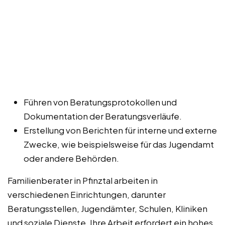
Führen von Beratungsprotokollen und
Dokumentation der Beratungsverläufe.
Erstellung von Berichten für interne und externe
Zwecke, wie beispielsweise für das Jugendamt
oder andere Behörden.
Familienberater in Pfinztal arbeiten in
verschiedenen Einrichtungen, darunter
Beratungsstellen, Jugendämter, Schulen, Kliniken
und soziale Dienste. Ihre Arbeit erfordert ein hohes