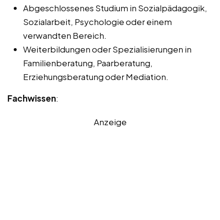
Abgeschlossenes Studium in Sozialpädagogik,
Sozialarbeit, Psychologie oder einem
verwandten Bereich.
Weiterbildungen oder Spezialisierungen in
Familienberatung, Paarberatung,
Erziehungsberatung oder Mediation.
Fachwissen
:
Anzeige