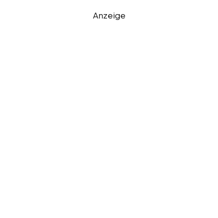
Anzeige