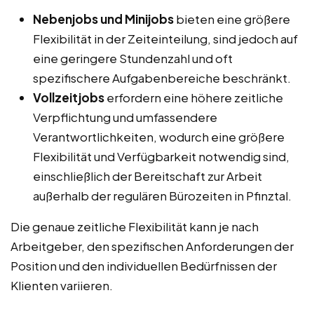
Nebenjobs und Minijobs
bieten eine größere
Flexibilität in der Zeiteinteilung, sind jedoch auf
eine geringere Stundenzahl und oft
spezifischere Aufgabenbereiche beschränkt.
Vollzeitjobs
erfordern eine höhere zeitliche
Verpflichtung und umfassendere
Verantwortlichkeiten, wodurch eine größere
Flexibilität und Verfügbarkeit notwendig sind,
einschließlich der Bereitschaft zur Arbeit
außerhalb der regulären Bürozeiten in Pfinztal.
Die genaue zeitliche Flexibilität kann je nach
Arbeitgeber, den spezifischen Anforderungen der
Position und den individuellen Bedürfnissen der
Klienten variieren.