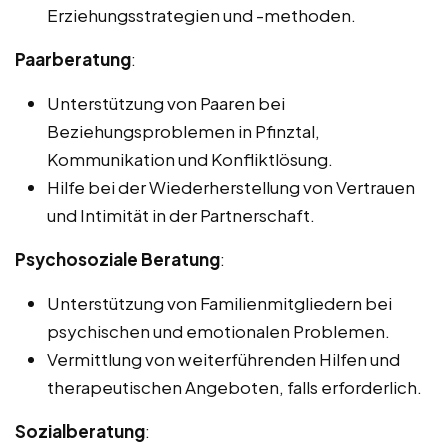
Erziehungsstrategien und -methoden.
Paarberatung
:
Unterstützung von Paaren bei
Beziehungsproblemen in Pfinztal,
Kommunikation und Konfliktlösung.
Hilfe bei der Wiederherstellung von Vertrauen
und Intimität in der Partnerschaft.
Psychosoziale Beratung
:
Unterstützung von Familienmitgliedern bei
psychischen und emotionalen Problemen.
Vermittlung von weiterführenden Hilfen und
therapeutischen Angeboten, falls erforderlich.
Sozialberatung
: