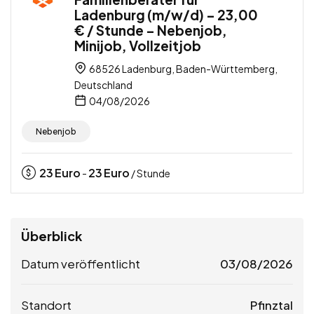
Ladenburg (m/w/d) – 23,00
€ / Stunde – Nebenjob,
Minijob, Vollzeitjob
68526 Ladenburg, Baden-Württemberg,
Deutschland
04/08/2026
Nebenjob
23
Euro
23
Euro
-
/ Stunde
Überblick
Datum veröffentlicht
03/08/2026
Standort
Pfinztal