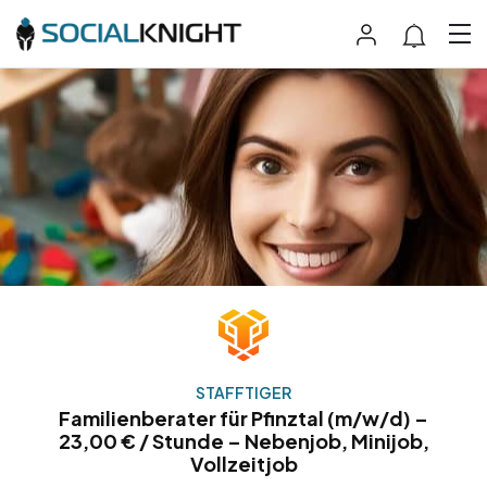
STAFFTIGER
Familienberater für Pfinztal (m/w/d) –
23,00 € / Stunde – Nebenjob, Minijob,
Vollzeitjob