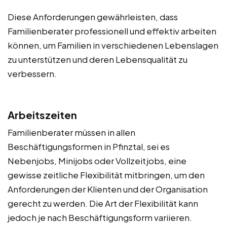
Diese Anforderungen gewährleisten, dass
Familienberater professionell und effektiv arbeiten
können, um Familien in verschiedenen Lebenslagen
zu unterstützen und deren Lebensqualität zu
verbessern.
Arbeitszeiten
Familienberater müssen in allen
Beschäftigungsformen in Pfinztal, sei es
Nebenjobs, Minijobs oder Vollzeitjobs, eine
gewisse zeitliche Flexibilität mitbringen, um den
Anforderungen der Klienten und der Organisation
gerecht zu werden. Die Art der Flexibilität kann
jedoch je nach Beschäftigungsform variieren.