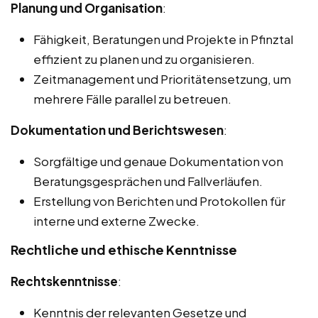
Planung und Organisation
:
Fähigkeit, Beratungen und Projekte in Pfinztal
effizient zu planen und zu organisieren.
Zeitmanagement und Prioritätensetzung, um
mehrere Fälle parallel zu betreuen.
Dokumentation und Berichtswesen
:
Sorgfältige und genaue Dokumentation von
Beratungsgesprächen und Fallverläufen.
Erstellung von Berichten und Protokollen für
interne und externe Zwecke.
Rechtliche und ethische Kenntnisse
Rechtskenntnisse
:
Kenntnis der relevanten Gesetze und