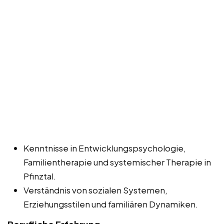
Kenntnisse in Entwicklungspsychologie,
Familientherapie und systemischer Therapie in
Pfinztal.
Verständnis von sozialen Systemen,
Erziehungsstilen und familiären Dynamiken.