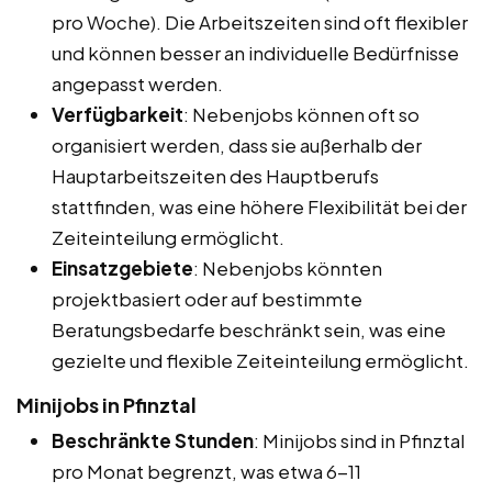
pro Woche). Die Arbeitszeiten sind oft flexibler
und können besser an individuelle Bedürfnisse
angepasst werden.
Verfügbarkeit
: Nebenjobs können oft so
organisiert werden, dass sie außerhalb der
Hauptarbeitszeiten des Hauptberufs
stattfinden, was eine höhere Flexibilität bei der
Zeiteinteilung ermöglicht.
Einsatzgebiete
: Nebenjobs könnten
projektbasiert oder auf bestimmte
Beratungsbedarfe beschränkt sein, was eine
gezielte und flexible Zeiteinteilung ermöglicht.
Minijobs in Pfinztal
Beschränkte Stunden
: Minijobs sind in Pfinztal
pro Monat begrenzt, was etwa 6-11