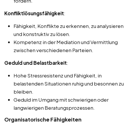
fördern.
Konfliktlösungsfähigkeit
:
Fähigkeit, Konflikte zu erkennen, zu analysieren
und konstruktiv zu lösen.
Kompetenz in der Mediation und Vermittlung
zwischen verschiedenen Parteien.
Geduld und Belastbarkeit
:
Hohe Stressresistenz und Fähigkeit, in
belastenden Situationen ruhig und besonnen zu
bleiben.
Geduld im Umgang mit schwierigen oder
langwierigen Beratungsprozessen.
Organisatorische Fähigkeiten