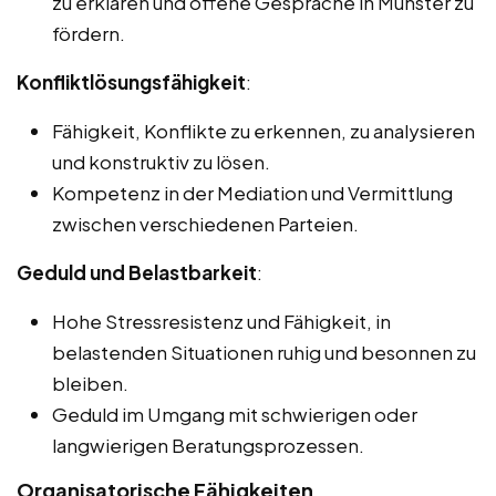
zu erklären und offene Gespräche in Munster zu
fördern.
Konfliktlösungsfähigkeit
:
Fähigkeit, Konflikte zu erkennen, zu analysieren
und konstruktiv zu lösen.
Kompetenz in der Mediation und Vermittlung
zwischen verschiedenen Parteien.
Geduld und Belastbarkeit
:
Hohe Stressresistenz und Fähigkeit, in
belastenden Situationen ruhig und besonnen zu
bleiben.
Geduld im Umgang mit schwierigen oder
langwierigen Beratungsprozessen.
Organisatorische Fähigkeiten