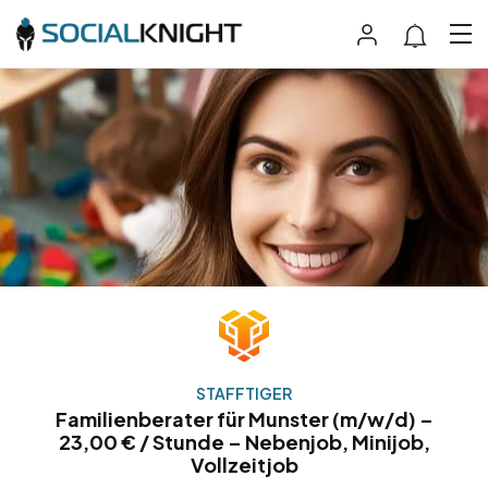
STAFFTIGER
Familienberater für Munster (m/w/d) –
23,00 € / Stunde – Nebenjob, Minijob,
Vollzeitjob