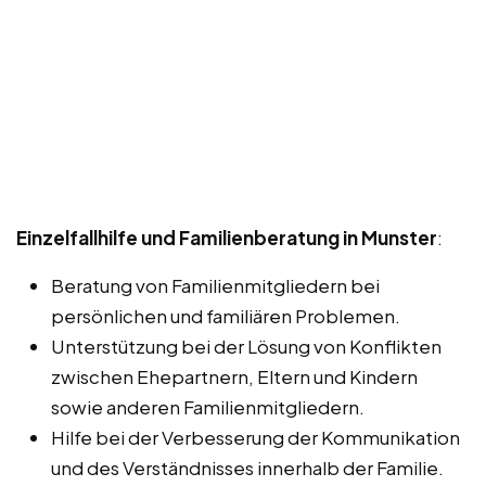
Einzelfallhilfe und Familienberatung in Munster
:
Beratung von Familienmitgliedern bei
persönlichen und familiären Problemen.
Unterstützung bei der Lösung von Konflikten
zwischen Ehepartnern, Eltern und Kindern
sowie anderen Familienmitgliedern.
Hilfe bei der Verbesserung der Kommunikation
und des Verständnisses innerhalb der Familie.