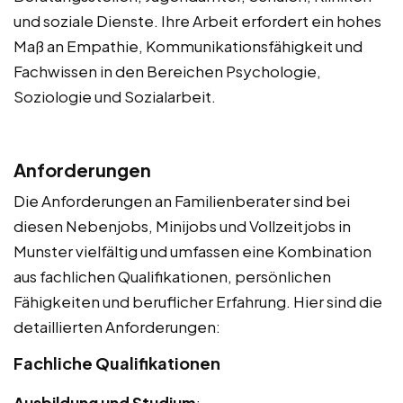
und soziale Dienste. Ihre Arbeit erfordert ein hohes
Maß an Empathie, Kommunikationsfähigkeit und
Fachwissen in den Bereichen Psychologie,
Soziologie und Sozialarbeit.
Anforderungen
Die Anforderungen an Familienberater sind bei
diesen Nebenjobs, Minijobs und Vollzeitjobs in
Munster vielfältig und umfassen eine Kombination
aus fachlichen Qualifikationen, persönlichen
Fähigkeiten und beruflicher Erfahrung. Hier sind die
detaillierten Anforderungen:
Fachliche Qualifikationen