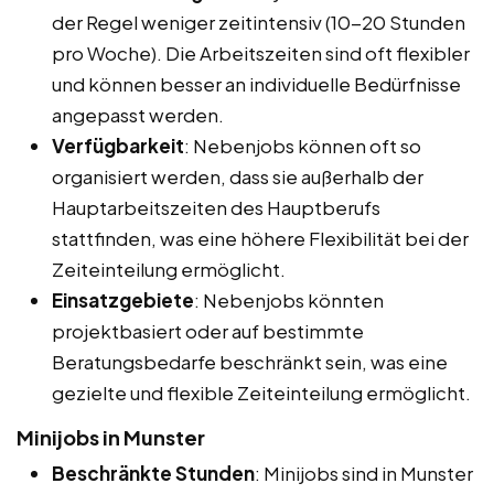
der Regel weniger zeitintensiv (10-20 Stunden
pro Woche). Die Arbeitszeiten sind oft flexibler
und können besser an individuelle Bedürfnisse
angepasst werden.
Verfügbarkeit
: Nebenjobs können oft so
organisiert werden, dass sie außerhalb der
Hauptarbeitszeiten des Hauptberufs
stattfinden, was eine höhere Flexibilität bei der
Zeiteinteilung ermöglicht.
Einsatzgebiete
: Nebenjobs könnten
projektbasiert oder auf bestimmte
Beratungsbedarfe beschränkt sein, was eine
gezielte und flexible Zeiteinteilung ermöglicht.
Minijobs in Munster
Beschränkte Stunden
: Minijobs sind in Munster