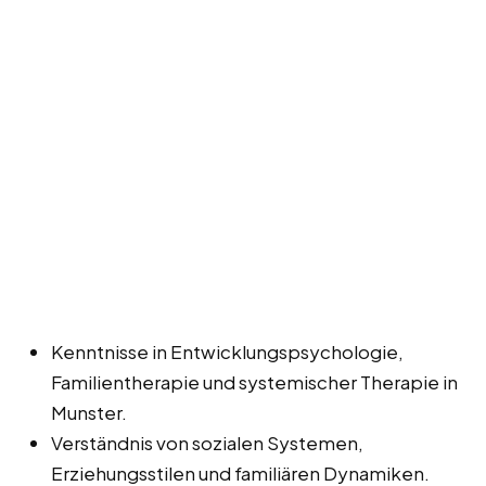
Kenntnisse in Entwicklungspsychologie,
Familientherapie und systemischer Therapie in
Munster.
Verständnis von sozialen Systemen,
Erziehungsstilen und familiären Dynamiken.