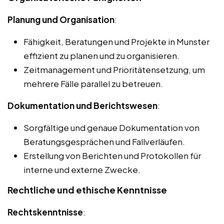
Planung und Organisation
:
Fähigkeit, Beratungen und Projekte in Munster
effizient zu planen und zu organisieren.
Zeitmanagement und Prioritätensetzung, um
mehrere Fälle parallel zu betreuen.
Dokumentation und Berichtswesen
:
Sorgfältige und genaue Dokumentation von
Beratungsgesprächen und Fallverläufen.
Erstellung von Berichten und Protokollen für
interne und externe Zwecke.
Rechtliche und ethische Kenntnisse
Rechtskenntnisse
: