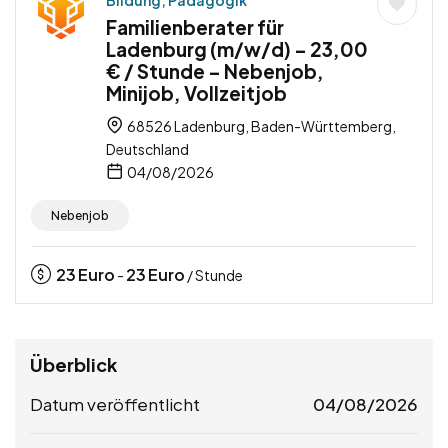
Bildung, Pädagogik
Familienberater für
Ladenburg (m/w/d) – 23,00
€ / Stunde – Nebenjob,
Minijob, Vollzeitjob
68526 Ladenburg, Baden-Württemberg,
Deutschland
04/08/2026
Nebenjob
23
Euro
23
Euro
-
/ Stunde
Überblick
Datum veröffentlicht
04/08/2026