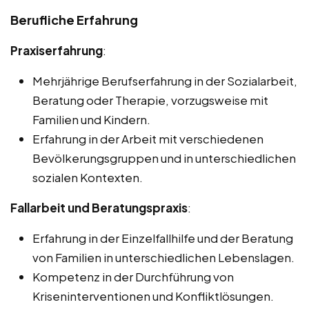
Berufliche Erfahrung
Praxiserfahrung
:
Mehrjährige Berufserfahrung in der Sozialarbeit,
Beratung oder Therapie, vorzugsweise mit
Familien und Kindern.
Erfahrung in der Arbeit mit verschiedenen
Bevölkerungsgruppen und in unterschiedlichen
sozialen Kontexten.
Fallarbeit und Beratungspraxis
:
Erfahrung in der Einzelfallhilfe und der Beratung
von Familien in unterschiedlichen Lebenslagen.
Kompetenz in der Durchführung von
Kriseninterventionen und Konfliktlösungen.