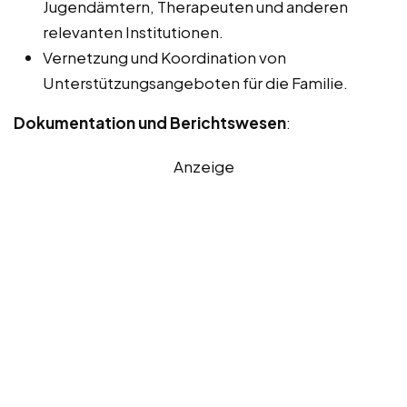
Jugendämtern, Therapeuten und anderen
relevanten Institutionen.
Vernetzung und Koordination von
Unterstützungsangeboten für die Familie.
Dokumentation und Berichtswesen
:
Anzeige