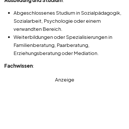
Ausbildung und Studium
:
Abgeschlossenes Studium in Sozialpädagogik,
Sozialarbeit, Psychologie oder einem
verwandten Bereich.
Weiterbildungen oder Spezialisierungen in
Familienberatung, Paarberatung,
Erziehungsberatung oder Mediation.
Fachwissen
:
Anzeige