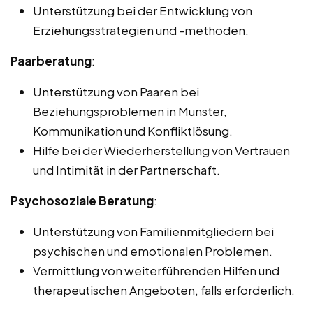
Unterstützung bei der Entwicklung von
Erziehungsstrategien und -methoden.
Paarberatung
:
Unterstützung von Paaren bei
Beziehungsproblemen in Munster,
Kommunikation und Konfliktlösung.
Hilfe bei der Wiederherstellung von Vertrauen
und Intimität in der Partnerschaft.
Psychosoziale Beratung
:
Unterstützung von Familienmitgliedern bei
psychischen und emotionalen Problemen.
Vermittlung von weiterführenden Hilfen und
therapeutischen Angeboten, falls erforderlich.