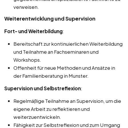
verweisen.
Weiterentwicklung und Supervision
Fort- und Weiterbildung
:
Bereitschaft zur kontinuierlichen Weiterbildung
und Teilnahme an Fachseminaren und
Workshops.
Offenheit für neue Methoden und Ansätze in
der Familienberatung in Munster.
Supervision und Selbstreflexion
:
Regelmäßige Teilnahme an Supervision, um die
eigene Arbeit zu reflektieren und
weiterzuentwickeln.
Fähigkeit zur Selbstreflexion und zum Umgang