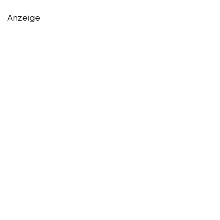
Anzeige