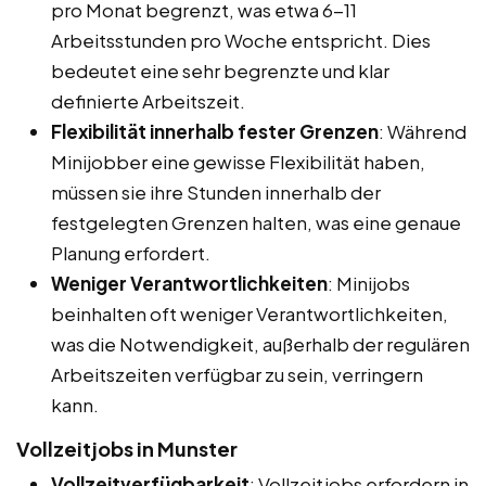
pro Monat begrenzt, was etwa 6-11
Arbeitsstunden pro Woche entspricht. Dies
bedeutet eine sehr begrenzte und klar
definierte Arbeitszeit.
Flexibilität innerhalb fester Grenzen
: Während
Minijobber eine gewisse Flexibilität haben,
müssen sie ihre Stunden innerhalb der
festgelegten Grenzen halten, was eine genaue
Planung erfordert.
Weniger Verantwortlichkeiten
: Minijobs
beinhalten oft weniger Verantwortlichkeiten,
was die Notwendigkeit, außerhalb der regulären
Arbeitszeiten verfügbar zu sein, verringern
kann.
Vollzeitjobs in Munster
Vollzeitverfügbarkeit
: Vollzeitjobs erfordern in