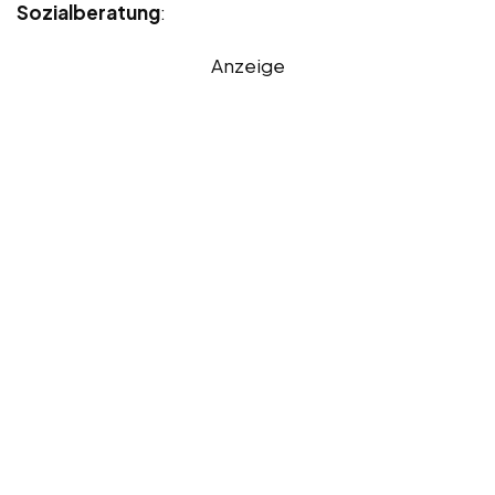
Sozialberatung
:
Anzeige