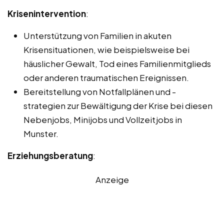
Krisenintervention
:
Unterstützung von Familien in akuten
Krisensituationen, wie beispielsweise bei
häuslicher Gewalt, Tod eines Familienmitglieds
oder anderen traumatischen Ereignissen.
Bereitstellung von Notfallplänen und -
strategien zur Bewältigung der Krise bei diesen
Nebenjobs, Minijobs und Vollzeitjobs in
Munster.
Erziehungsberatung
:
Anzeige