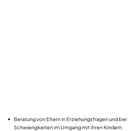
Beratung von Eltern in Erziehungsfragen und bei
Schwierigkeiten im Umgang mit ihren Kindern.