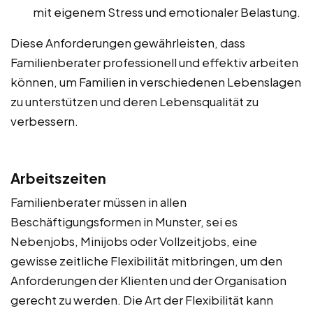
mit eigenem Stress und emotionaler Belastung.
Diese Anforderungen gewährleisten, dass
Familienberater professionell und effektiv arbeiten
können, um Familien in verschiedenen Lebenslagen
zu unterstützen und deren Lebensqualität zu
verbessern.
Arbeitszeiten
Familienberater müssen in allen
Beschäftigungsformen in Munster, sei es
Nebenjobs, Minijobs oder Vollzeitjobs, eine
gewisse zeitliche Flexibilität mitbringen, um den
Anforderungen der Klienten und der Organisation
gerecht zu werden. Die Art der Flexibilität kann