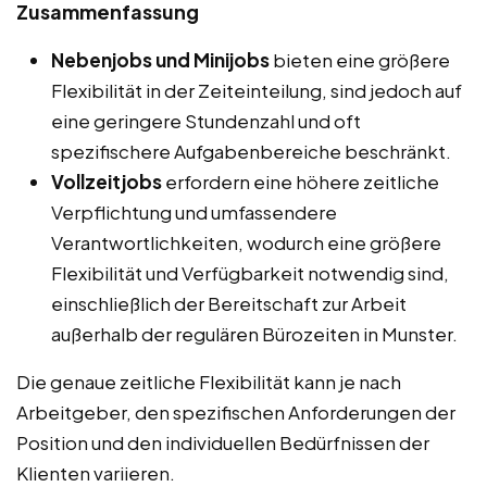
Zusammenfassung
Nebenjobs und Minijobs
bieten eine größere
Flexibilität in der Zeiteinteilung, sind jedoch auf
eine geringere Stundenzahl und oft
spezifischere Aufgabenbereiche beschränkt.
Vollzeitjobs
erfordern eine höhere zeitliche
Verpflichtung und umfassendere
Verantwortlichkeiten, wodurch eine größere
Flexibilität und Verfügbarkeit notwendig sind,
einschließlich der Bereitschaft zur Arbeit
außerhalb der regulären Bürozeiten in Munster.
Die genaue zeitliche Flexibilität kann je nach
Arbeitgeber, den spezifischen Anforderungen der
Position und den individuellen Bedürfnissen der
Klienten variieren.