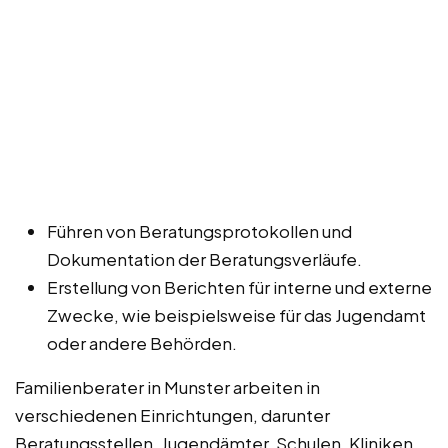
Führen von Beratungsprotokollen und
Dokumentation der Beratungsverläufe.
Erstellung von Berichten für interne und externe
Zwecke, wie beispielsweise für das Jugendamt
oder andere Behörden.
Familienberater in Munster arbeiten in
verschiedenen Einrichtungen, darunter
Beratungsstellen, Jugendämter, Schulen, Kliniken