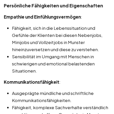
Persönliche Fähigkeiten und Eigenschaften
Empathie und Einfühlungsvermögen
:
Fähigkeit, sich in die Lebenssituation und
Gefühle der Klienten bei diesen Nebenjobs,
Minijobs und Vollzeitjobs in Munster
hineinzuversetzen und diese zu verstehen.
Sensibilität im Umgang mit Menschen in
schwierigen und emotional belastenden
Situationen.
Kommunikationsfähigkeit
:
Ausgeprägte mündliche und schriftliche
Kommunikationsfähigkeiten.
Fähigkeit, komplexe Sachverhalte verständlich