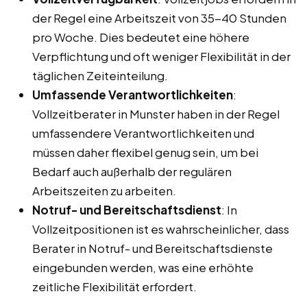
der Regel eine Arbeitszeit von 35-40 Stunden
pro Woche. Dies bedeutet eine höhere
Verpflichtung und oft weniger Flexibilität in der
täglichen Zeiteinteilung.
Umfassende Verantwortlichkeiten
:
Vollzeitberater in Munster haben in der Regel
umfassendere Verantwortlichkeiten und
müssen daher flexibel genug sein, um bei
Bedarf auch außerhalb der regulären
Arbeitszeiten zu arbeiten.
Notruf- und Bereitschaftsdienst
: In
Vollzeitpositionen ist es wahrscheinlicher, dass
Berater in Notruf- und Bereitschaftsdienste
eingebunden werden, was eine erhöhte
zeitliche Flexibilität erfordert.