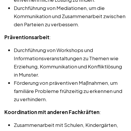
Durchführung von Mediationen, um die
Kommunikation und Zusammenarbeit zwischen
den Parteien zu verbessern.
Präventionsarbeit
:
Durchführung von Workshops und
Informationsveranstaltungen zu Themen wie
Erziehung, Kommunikation und Konfliktlösung
in Munster.
Förderung von präventiven Maßnahmen, um
familiäre Probleme frühzeitig zu erkennen und
zu verhindern.
Koordination mit anderen Fachkräften
:
Zusammenarbeit mit Schulen, Kindergärten,