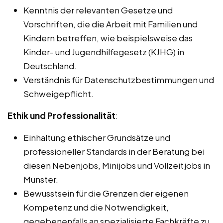
Kenntnis der relevanten Gesetze und
Vorschriften, die die Arbeit mit Familien und
Kindern betreffen, wie beispielsweise das
Kinder- und Jugendhilfegesetz (KJHG) in
Deutschland.
Verständnis für Datenschutzbestimmungen und
Schweigepflicht.
Ethik und Professionalität
:
Einhaltung ethischer Grundsätze und
professioneller Standards in der Beratung bei
diesen Nebenjobs, Minijobs und Vollzeitjobs in
Munster.
Bewusstsein für die Grenzen der eigenen
Kompetenz und die Notwendigkeit,
gegebenenfalls an spezialisierte Fachkräfte zu