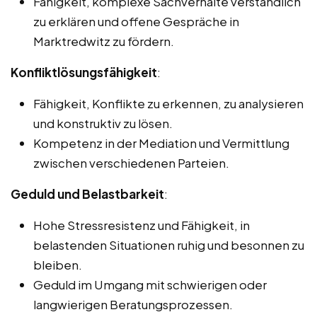
Fähigkeit, komplexe Sachverhalte verständlich
zu erklären und offene Gespräche in
Marktredwitz zu fördern.
Konfliktlösungsfähigkeit
:
Fähigkeit, Konflikte zu erkennen, zu analysieren
und konstruktiv zu lösen.
Kompetenz in der Mediation und Vermittlung
zwischen verschiedenen Parteien.
Geduld und Belastbarkeit
:
Hohe Stressresistenz und Fähigkeit, in
belastenden Situationen ruhig und besonnen zu
bleiben.
Geduld im Umgang mit schwierigen oder
langwierigen Beratungsprozessen.