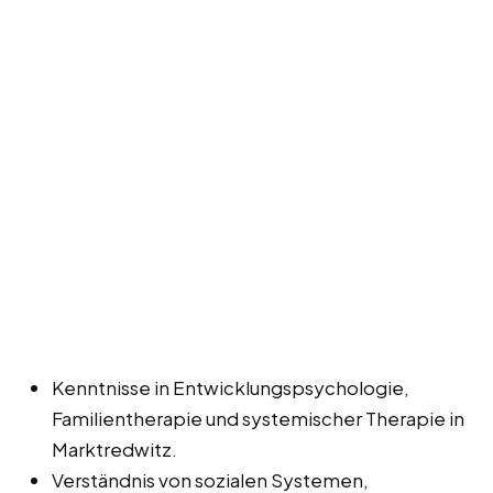
Kenntnisse in Entwicklungspsychologie,
Familientherapie und systemischer Therapie in
Marktredwitz.
Verständnis von sozialen Systemen,