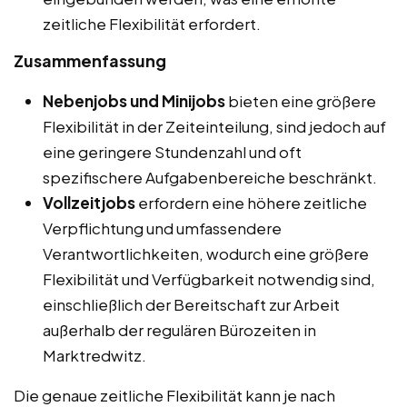
zeitliche Flexibilität erfordert.
Zusammenfassung
Nebenjobs und Minijobs
bieten eine größere
Flexibilität in der Zeiteinteilung, sind jedoch auf
eine geringere Stundenzahl und oft
spezifischere Aufgabenbereiche beschränkt.
Vollzeitjobs
erfordern eine höhere zeitliche
Verpflichtung und umfassendere
Verantwortlichkeiten, wodurch eine größere
Flexibilität und Verfügbarkeit notwendig sind,
einschließlich der Bereitschaft zur Arbeit
außerhalb der regulären Bürozeiten in
Marktredwitz.
Die genaue zeitliche Flexibilität kann je nach