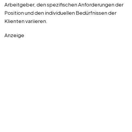
Arbeitgeber, den spezifischen Anforderungen der
Position und den individuellen Bedürfnissen der
Klienten variieren.
Anzeige