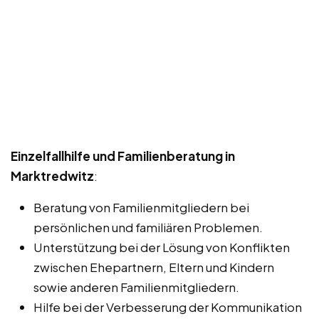
Einzelfallhilfe und Familienberatung in
Marktredwitz
:
Beratung von Familienmitgliedern bei
persönlichen und familiären Problemen.
Unterstützung bei der Lösung von Konflikten
zwischen Ehepartnern, Eltern und Kindern
sowie anderen Familienmitgliedern.
Hilfe bei der Verbesserung der Kommunikation