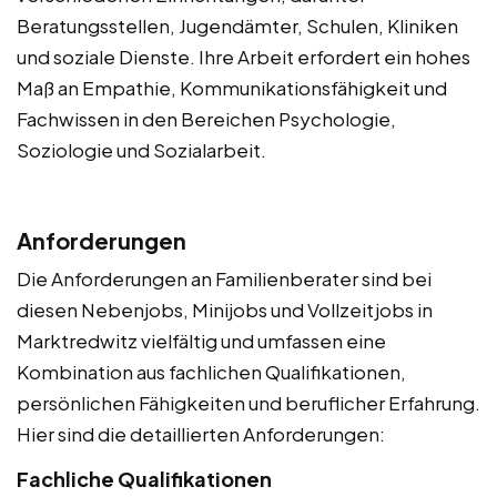
Beratungsstellen, Jugendämter, Schulen, Kliniken
und soziale Dienste. Ihre Arbeit erfordert ein hohes
Maß an Empathie, Kommunikationsfähigkeit und
Fachwissen in den Bereichen Psychologie,
Soziologie und Sozialarbeit.
Anforderungen
Die Anforderungen an Familienberater sind bei
diesen Nebenjobs, Minijobs und Vollzeitjobs in
Marktredwitz vielfältig und umfassen eine
Kombination aus fachlichen Qualifikationen,
persönlichen Fähigkeiten und beruflicher Erfahrung.
Hier sind die detaillierten Anforderungen:
Fachliche Qualifikationen