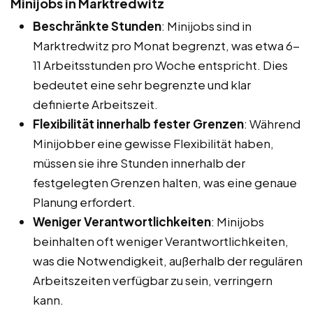
Minijobs in Marktredwitz
Beschränkte Stunden
: Minijobs sind in
Marktredwitz pro Monat begrenzt, was etwa 6-
11 Arbeitsstunden pro Woche entspricht. Dies
bedeutet eine sehr begrenzte und klar
definierte Arbeitszeit.
Flexibilität innerhalb fester Grenzen
: Während
Minijobber eine gewisse Flexibilität haben,
müssen sie ihre Stunden innerhalb der
festgelegten Grenzen halten, was eine genaue
Planung erfordert.
Weniger Verantwortlichkeiten
: Minijobs
beinhalten oft weniger Verantwortlichkeiten,
was die Notwendigkeit, außerhalb der regulären
Arbeitszeiten verfügbar zu sein, verringern
kann.