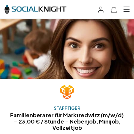
STAFFTIGER
Familienberater für Marktredwitz (m/w/d)
– 23,00 € / Stunde – Nebenjob, Minijob,
Vollzeitjob