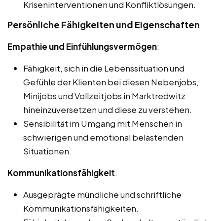
Kriseninterventionen und Konfliktlösungen.
Persönliche Fähigkeiten und Eigenschaften
Empathie und Einfühlungsvermögen
:
Fähigkeit, sich in die Lebenssituation und
Gefühle der Klienten bei diesen Nebenjobs,
Minijobs und Vollzeitjobs in Marktredwitz
hineinzuversetzen und diese zu verstehen.
Sensibilität im Umgang mit Menschen in
schwierigen und emotional belastenden
Situationen.
Kommunikationsfähigkeit
:
Ausgeprägte mündliche und schriftliche
Kommunikationsfähigkeiten.