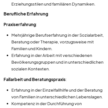
Erziehungsstilen und familiären Dynamiken.
Berufliche Erfahrung
Praxiserfahrung
:
Mehrjährige Berufserfahrung in der Sozialarbeit,
Beratung oder Therapie, vorzugsweise mit
Familien und Kindern.
Erfahrung in der Arbeit mit verschiedenen
Bevölkerungsgruppen und in unterschiedlichen
sozialen Kontexten.
Fallarbeit und Beratungspraxis
:
Erfahrung in der Einzelfallhilfe und der Beratung
von Familien in unterschiedlichen Lebenslagen.
Kompetenz in der Durchführung von