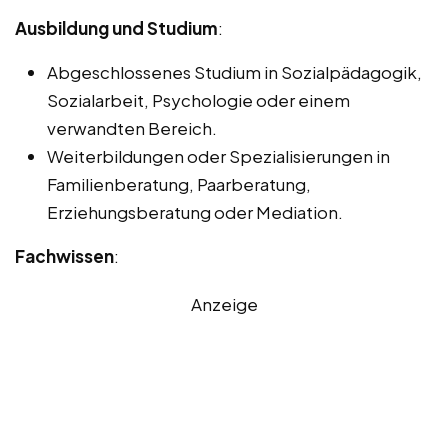
Ausbildung und Studium
:
Abgeschlossenes Studium in Sozialpädagogik,
Sozialarbeit, Psychologie oder einem
verwandten Bereich.
Weiterbildungen oder Spezialisierungen in
Familienberatung, Paarberatung,
Erziehungsberatung oder Mediation.
Fachwissen
:
Anzeige