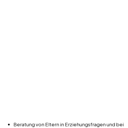
Beratung von Eltern in Erziehungsfragen und bei