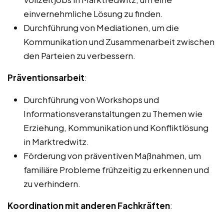
einvernehmliche Lösung zu finden.
Durchführung von Mediationen, um die
Kommunikation und Zusammenarbeit zwischen
den Parteien zu verbessern.
Präventionsarbeit
:
Durchführung von Workshops und
Informationsveranstaltungen zu Themen wie
Erziehung, Kommunikation und Konfliktlösung
in Marktredwitz.
Förderung von präventiven Maßnahmen, um
familiäre Probleme frühzeitig zu erkennen und
zu verhindern.
Koordination mit anderen Fachkräften
: