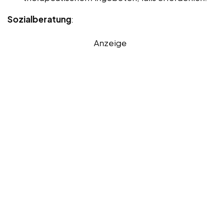
Sozialberatung
:
Anzeige