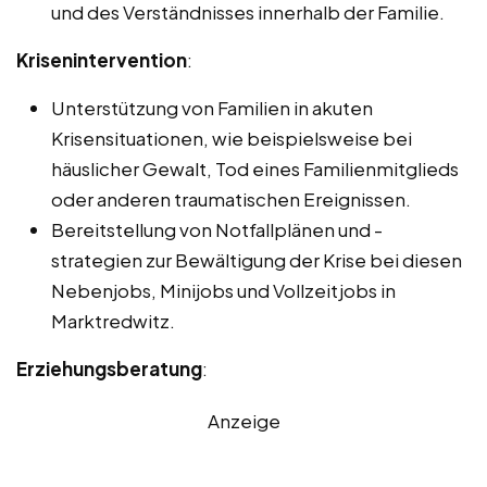
und des Verständnisses innerhalb der Familie.
Krisenintervention
:
Unterstützung von Familien in akuten
Krisensituationen, wie beispielsweise bei
häuslicher Gewalt, Tod eines Familienmitglieds
oder anderen traumatischen Ereignissen.
Bereitstellung von Notfallplänen und -
strategien zur Bewältigung der Krise bei diesen
Nebenjobs, Minijobs und Vollzeitjobs in
Marktredwitz.
Erziehungsberatung
:
Anzeige