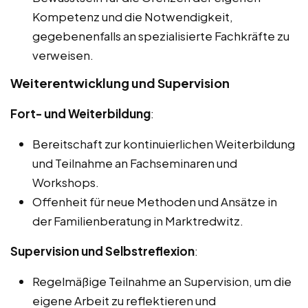
Kompetenz und die Notwendigkeit,
gegebenenfalls an spezialisierte Fachkräfte zu
verweisen.
Weiterentwicklung und Supervision
Fort- und Weiterbildung
:
Bereitschaft zur kontinuierlichen Weiterbildung
und Teilnahme an Fachseminaren und
Workshops.
Offenheit für neue Methoden und Ansätze in
der Familienberatung in Marktredwitz.
Supervision und Selbstreflexion
:
Regelmäßige Teilnahme an Supervision, um die
eigene Arbeit zu reflektieren und