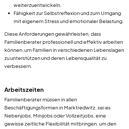
weiterzuentwickeln.
Fähigkeit zur Selbstreflexion und zum Umgang
mit eigenem Stress und emotionaler Belastung.
Diese Anforderungen gewährleisten, dass
Familienberater professionell und effektiv arbeiten
können, um Familien in verschiedenen Lebenslagen
zu unterstützen und deren Lebensqualität zu
verbessern.
Arbeitszeiten
Familienberater müssen in allen
Beschäftigungsformen in Marktredwitz, sei es
Nebenjobs, Minijobs oder Vollzeitjobs, eine
gewisse zeitliche Flexibilität mitbringen, um den