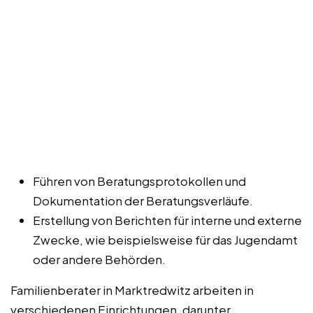
Führen von Beratungsprotokollen und
Dokumentation der Beratungsverläufe.
Erstellung von Berichten für interne und externe
Zwecke, wie beispielsweise für das Jugendamt
oder andere Behörden.
Familienberater in Marktredwitz arbeiten in
verschiedenen Einrichtungen, darunter