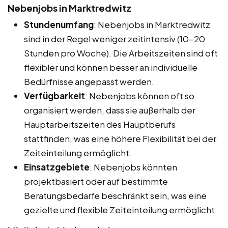
Nebenjobs in Marktredwitz
Stundenumfang
: Nebenjobs in Marktredwitz
sind in der Regel weniger zeitintensiv (10-20
Stunden pro Woche). Die Arbeitszeiten sind oft
flexibler und können besser an individuelle
Bedürfnisse angepasst werden.
Verfügbarkeit
: Nebenjobs können oft so
organisiert werden, dass sie außerhalb der
Hauptarbeitszeiten des Hauptberufs
stattfinden, was eine höhere Flexibilität bei der
Zeiteinteilung ermöglicht.
Einsatzgebiete
: Nebenjobs könnten
projektbasiert oder auf bestimmte
Beratungsbedarfe beschränkt sein, was eine
gezielte und flexible Zeiteinteilung ermöglicht.