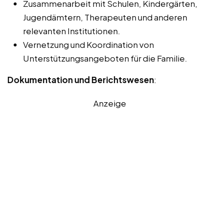
Zusammenarbeit mit Schulen, Kindergärten,
Jugendämtern, Therapeuten und anderen
relevanten Institutionen.
Vernetzung und Koordination von
Unterstützungsangeboten für die Familie.
Dokumentation und Berichtswesen
:
Anzeige