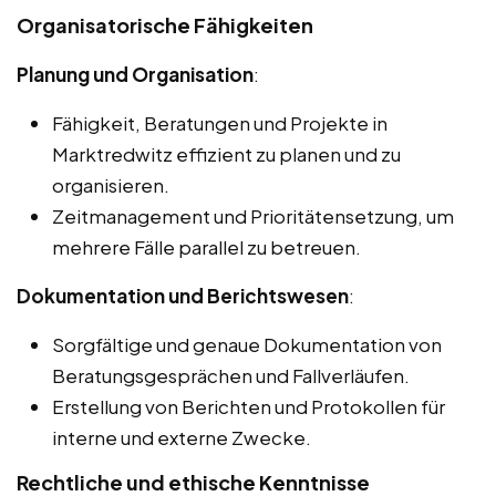
Organisatorische Fähigkeiten
Planung und Organisation
:
Fähigkeit, Beratungen und Projekte in
Marktredwitz effizient zu planen und zu
organisieren.
Zeitmanagement und Prioritätensetzung, um
mehrere Fälle parallel zu betreuen.
Dokumentation und Berichtswesen
:
Sorgfältige und genaue Dokumentation von
Beratungsgesprächen und Fallverläufen.
Erstellung von Berichten und Protokollen für
interne und externe Zwecke.
Rechtliche und ethische Kenntnisse