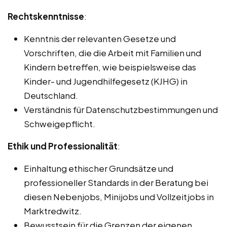
Rechtskenntnisse
:
Kenntnis der relevanten Gesetze und
Vorschriften, die die Arbeit mit Familien und
Kindern betreffen, wie beispielsweise das
Kinder- und Jugendhilfegesetz (KJHG) in
Deutschland.
Verständnis für Datenschutzbestimmungen und
Schweigepflicht.
Ethik und Professionalität
:
Einhaltung ethischer Grundsätze und
professioneller Standards in der Beratung bei
diesen Nebenjobs, Minijobs und Vollzeitjobs in
Marktredwitz.
Bewusstsein für die Grenzen der eigenen