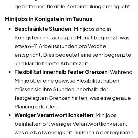
gezielte und flexible Zeiteinteilung ermöglicht.
Minijobs in Königstein im Taunus
Beschränkte Stunden
: Minijobs sind in
Königstein im Taunus pro Monat begrenzt, was
etwa 6-11 Arbeitsstunden pro Woche
entspricht. Dies bedeutet eine sehr begrenzte
und klar definierte Arbeitszeit.
Flexibilität innerhalb fester Grenzen
: Während
Minijobber eine gewisse Flexibilität haben,
müssen sie ihre Stunden innerhalb der
festgelegten Grenzen halten, was eine genaue
Planung erfordert.
Weniger Verantwortlichkeiten
: Minijobs
beinhalten oft weniger Verantwortlichkeiten,
was die Notwendigkeit, außerhalb der regulären