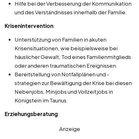
Hilfe bei der Verbesserung der Kommunikation
und des Verständnisses innerhalb der Familie.
Krisenintervention
:
Unterstützung von Familien in akuten
Krisensituationen, wie beispielsweise bei
häuslicher Gewalt, Tod eines Familienmitglieds
oder anderen traumatischen Ereignissen.
Bereitstellung von Notfallplänen und -
strategien zur Bewältigung der Krise bei diesen
Nebenjobs, Minijobs und Vollzeitjobs in
Königstein im Taunus.
Erziehungsberatung
:
Anzeige