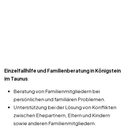
Einzelfallhilfe und Familienberatung in Königstein
im Taunus
:
Beratung von Familienmitgliedern bei
persönlichen und familiären Problemen.
Unterstützung bei der Lösung von Konflikten
zwischen Ehepartnern, Eltern und Kindern
sowie anderen Familienmitgliedern.