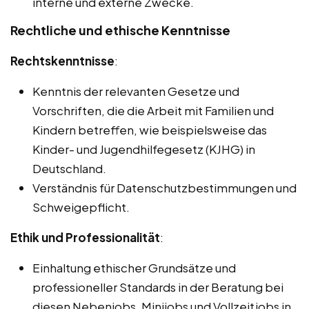
interne und externe Zwecke.
Rechtliche und ethische Kenntnisse
Rechtskenntnisse
:
Kenntnis der relevanten Gesetze und
Vorschriften, die die Arbeit mit Familien und
Kindern betreffen, wie beispielsweise das
Kinder- und Jugendhilfegesetz (KJHG) in
Deutschland.
Verständnis für Datenschutzbestimmungen und
Schweigepflicht.
Ethik und Professionalität
:
Einhaltung ethischer Grundsätze und
professioneller Standards in der Beratung bei
diesen Nebenjobs, Minijobs und Vollzeitjobs in