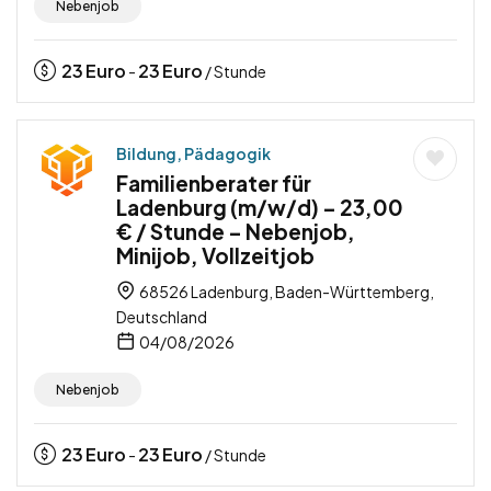
Nebenjob
23
Euro
23
Euro
-
/ Stunde
Bildung, Pädagogik
Familienberater für
Ladenburg (m/w/d) – 23,00
€ / Stunde – Nebenjob,
Minijob, Vollzeitjob
68526 Ladenburg, Baden-Württemberg,
Deutschland
04/08/2026
Nebenjob
23
Euro
23
Euro
-
/ Stunde