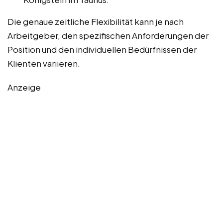
Die genaue zeitliche Flexibilität kann je nach
Arbeitgeber, den spezifischen Anforderungen der
Position und den individuellen Bedürfnissen der
Klienten variieren.
Anzeige