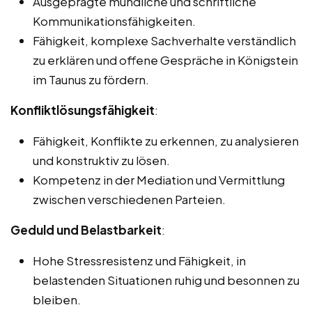
Ausgeprägte mündliche und schriftliche
Kommunikationsfähigkeiten.
Fähigkeit, komplexe Sachverhalte verständlich
zu erklären und offene Gespräche in Königstein
im Taunus zu fördern.
Konfliktlösungsfähigkeit
:
Fähigkeit, Konflikte zu erkennen, zu analysieren
und konstruktiv zu lösen.
Kompetenz in der Mediation und Vermittlung
zwischen verschiedenen Parteien.
Geduld und Belastbarkeit
:
Hohe Stressresistenz und Fähigkeit, in
belastenden Situationen ruhig und besonnen zu
bleiben.