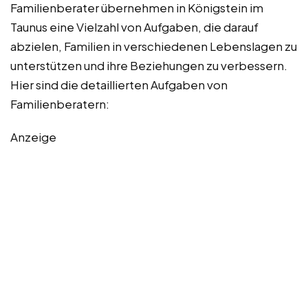
Familienberater übernehmen in Königstein im
Taunus eine Vielzahl von Aufgaben, die darauf
abzielen, Familien in verschiedenen Lebenslagen zu
unterstützen und ihre Beziehungen zu verbessern.
Hier sind die detaillierten Aufgaben von
Familienberatern:
Anzeige