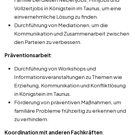
Vollzeitjobs in Königstein im Taunus, um eine
einvernehmliche Lösung zu finden.
Durchführung von Mediationen, um die
Kommunikation und Zusammenarbeit zwischen
den Parteien zu verbessern.
Präventionsarbeit
:
Durchführung von Workshops und
Informationsveranstaltungen zu Themen wie
Erziehung, Kommunikation und Konfliktlösung
in Königstein im Taunus.
Förderung von präventiven Maßnahmen, um
familiäre Probleme frühzeitig zu erkennen und
zu verhindern.
Koordination mit anderen Fachkräften
: