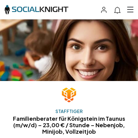
STAFFTIGER
Familienberater für Königstein im Taunus
(m/w/d) – 23,00 € / Stunde – Nebenjob,
Minijob, Vollzeitjob