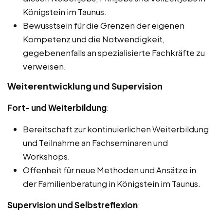
Königstein im Taunus.
Bewusstsein für die Grenzen der eigenen
Kompetenz und die Notwendigkeit,
gegebenenfalls an spezialisierte Fachkräfte zu
verweisen.
Weiterentwicklung und Supervision
Fort- und Weiterbildung
:
Bereitschaft zur kontinuierlichen Weiterbildung
und Teilnahme an Fachseminaren und
Workshops.
Offenheit für neue Methoden und Ansätze in
der Familienberatung in Königstein im Taunus.
Supervision und Selbstreflexion
: