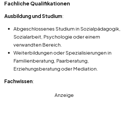
Fachliche Qualifikationen
Ausbildung und Studium
:
Abgeschlossenes Studium in Sozialpädagogik,
Sozialarbeit, Psychologie oder einem
verwandten Bereich.
Weiterbildungen oder Spezialisierungen in
Familienberatung, Paarberatung,
Erziehungsberatung oder Mediation.
Fachwissen
:
Anzeige