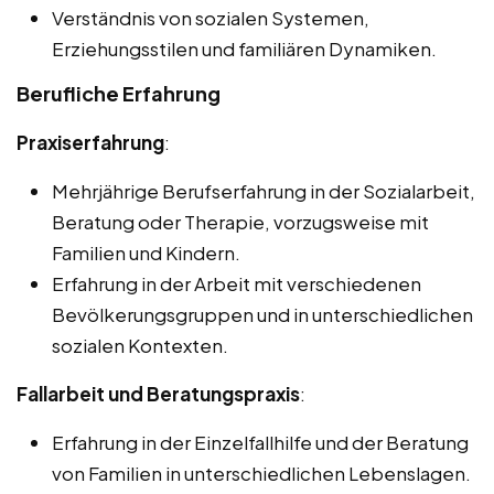
Verständnis von sozialen Systemen,
Erziehungsstilen und familiären Dynamiken.
Berufliche Erfahrung
Praxiserfahrung
:
Mehrjährige Berufserfahrung in der Sozialarbeit,
Beratung oder Therapie, vorzugsweise mit
Familien und Kindern.
Erfahrung in der Arbeit mit verschiedenen
Bevölkerungsgruppen und in unterschiedlichen
sozialen Kontexten.
Fallarbeit und Beratungspraxis
:
Erfahrung in der Einzelfallhilfe und der Beratung
von Familien in unterschiedlichen Lebenslagen.