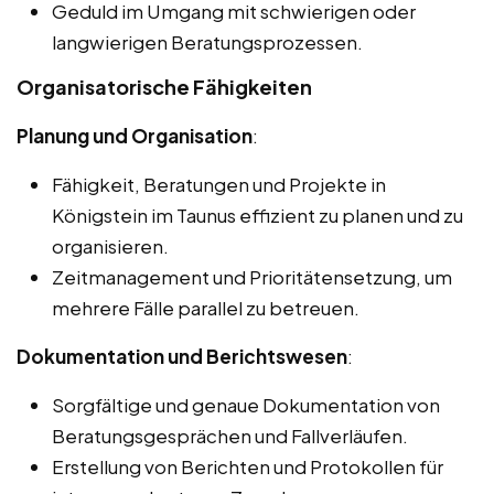
Geduld im Umgang mit schwierigen oder
langwierigen Beratungsprozessen.
Organisatorische Fähigkeiten
Planung und Organisation
:
Fähigkeit, Beratungen und Projekte in
Königstein im Taunus effizient zu planen und zu
organisieren.
Zeitmanagement und Prioritätensetzung, um
mehrere Fälle parallel zu betreuen.
Dokumentation und Berichtswesen
:
Sorgfältige und genaue Dokumentation von
Beratungsgesprächen und Fallverläufen.
Erstellung von Berichten und Protokollen für