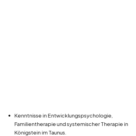
Kenntnisse in Entwicklungspsychologie,
Familientherapie und systemischer Therapie in
Königstein im Taunus.