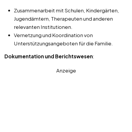
Zusammenarbeit mit Schulen, Kindergärten,
Jugendämtern, Therapeuten und anderen
relevanten Institutionen.
Vernetzung und Koordination von
Unterstützungsangeboten für die Familie.
Dokumentation und Berichtswesen
:
Anzeige