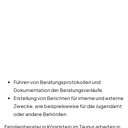
Führen von Beratungsprotokollen und
Dokumentation der Beratungsverläufe.
Erstellung von Berichten für interne und externe
Zwecke, wie beispielsweise für das Jugendamt
oder andere Behörden.
Familienberater in Königstein im Taunus arbeiten in