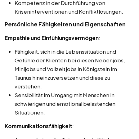
Kompetenz in der Durchführung von
Kriseninterventionen und Konfliktlösungen.
Persönliche Fähigkeiten und Eigenschaften
Empathie und Einfühlungsvermögen
:
Fähigkeit, sich in die Lebenssituation und
Gefühle der Klienten bei diesen Nebenjobs,
Minijobs und Vollzeitjobs in Königstein im
Taunus hineinzuversetzen und diese zu
verstehen.
Sensibilität im Umgang mit Menschen in
schwierigen und emotional belastenden
Situationen.
Kommunikationsfähigkeit
: