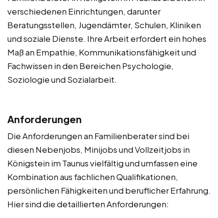
verschiedenen Einrichtungen, darunter
Beratungsstellen, Jugendämter, Schulen, Kliniken
und soziale Dienste. Ihre Arbeit erfordert ein hohes
Maß an Empathie, Kommunikationsfähigkeit und
Fachwissen in den Bereichen Psychologie,
Soziologie und Sozialarbeit.
Anforderungen
Die Anforderungen an Familienberater sind bei
diesen Nebenjobs, Minijobs und Vollzeitjobs in
Königstein im Taunus vielfältig und umfassen eine
Kombination aus fachlichen Qualifikationen,
persönlichen Fähigkeiten und beruflicher Erfahrung.
Hier sind die detaillierten Anforderungen: