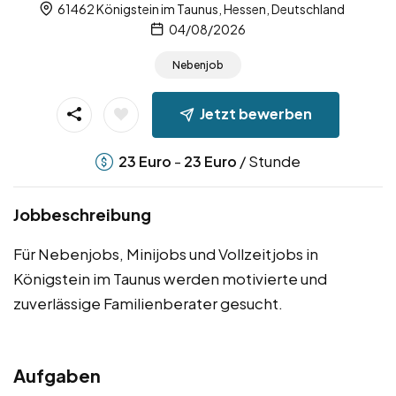
61462 Königstein im Taunus, Hessen, Deutschland
04/08/2026
Nebenjob
Jetzt bewerben
-
/ Stunde
23
Euro
23
Euro
Jobbeschreibung
Für Nebenjobs, Minijobs und Vollzeitjobs in
Königstein im Taunus werden motivierte und
zuverlässige Familienberater gesucht.
Aufgaben