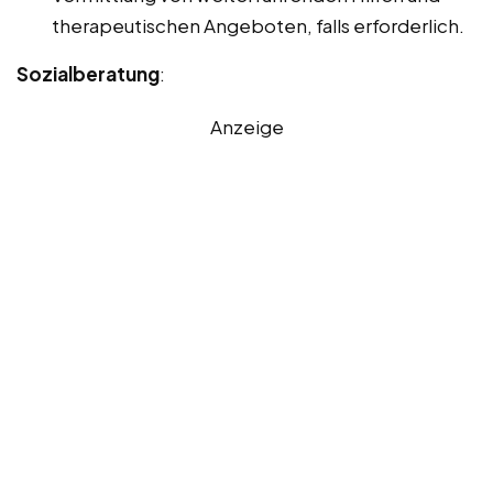
therapeutischen Angeboten, falls erforderlich.
Sozialberatung
:
Anzeige