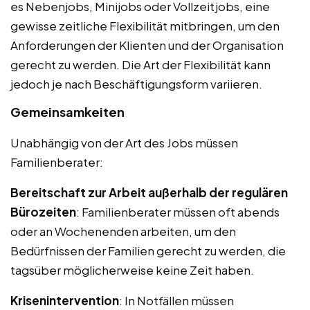
es Nebenjobs, Minijobs oder Vollzeitjobs, eine
gewisse zeitliche Flexibilität mitbringen, um den
Anforderungen der Klienten und der Organisation
gerecht zu werden. Die Art der Flexibilität kann
jedoch je nach Beschäftigungsform variieren.
Gemeinsamkeiten
Unabhängig von der Art des Jobs müssen
Familienberater:
Bereitschaft zur Arbeit außerhalb der regulären
Bürozeiten
: Familienberater müssen oft abends
oder an Wochenenden arbeiten, um den
Bedürfnissen der Familien gerecht zu werden, die
tagsüber möglicherweise keine Zeit haben.
Krisenintervention
: In Notfällen müssen