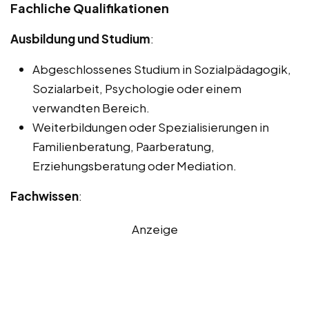
Fachliche Qualifikationen
Ausbildung und Studium
:
Abgeschlossenes Studium in Sozialpädagogik,
Sozialarbeit, Psychologie oder einem
verwandten Bereich.
Weiterbildungen oder Spezialisierungen in
Familienberatung, Paarberatung,
Erziehungsberatung oder Mediation.
Fachwissen
:
Anzeige