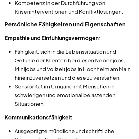
Kompetenz in der Durchführung von
Kriseninterventionen und Konfliktlösungen.
Persönliche Fähigkeiten und Eigenschaften
Empathie und Einfühlungsvermögen
:
Fähigkeit, sich in die Lebenssituation und
Gefühle der Klienten bei diesen Nebenjobs,
Minijobs und Vollzeitjobs in Hochheim am Main
hineinzuversetzen und diese zu verstehen.
Sensibilität im Umgang mit Menschen in
schwierigen und emotional belastenden
Situationen.
Kommunikationsfähigkeit
:
Ausgeprägte mündliche und schriftliche