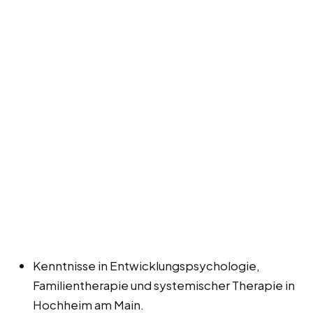
Kenntnisse in Entwicklungspsychologie,
Familientherapie und systemischer Therapie in
Hochheim am Main.