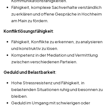
Kommunikationsfähigkeiten.
Fähigkeit, komplexe Sachverhalte verständlich
zu erklären und offene Gespräche in Hochheim
am Main zu fördern.
Konfliktlösungsfähigkeit
:
Fähigkeit, Konflikte zu erkennen, zu analysieren
und konstruktiv zu lösen.
Kompetenz in der Mediation und Vermittlung
zwischen verschiedenen Parteien.
Geduld und Belastbarkeit
:
Hohe Stressresistenz und Fähigkeit, in
belastenden Situationen ruhig und besonnen zu
bleiben.
Geduld im Umgang mit schwierigen oder