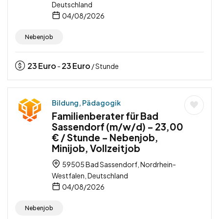
Deutschland
04/08/2026
Nebenjob
23
Euro
23
Euro
-
/ Stunde
Bildung, Pädagogik
Familienberater für Bad
Sassendorf (m/w/d) – 23,00
€ / Stunde – Nebenjob,
Minijob, Vollzeitjob
59505 Bad Sassendorf, Nordrhein-
Westfalen, Deutschland
04/08/2026
Nebenjob