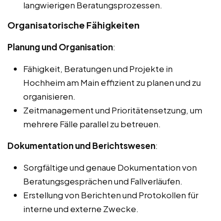
langwierigen Beratungsprozessen.
Organisatorische Fähigkeiten
Planung und Organisation
:
Fähigkeit, Beratungen und Projekte in
Hochheim am Main effizient zu planen und zu
organisieren.
Zeitmanagement und Prioritätensetzung, um
mehrere Fälle parallel zu betreuen.
Dokumentation und Berichtswesen
:
Sorgfältige und genaue Dokumentation von
Beratungsgesprächen und Fallverläufen.
Erstellung von Berichten und Protokollen für
interne und externe Zwecke.