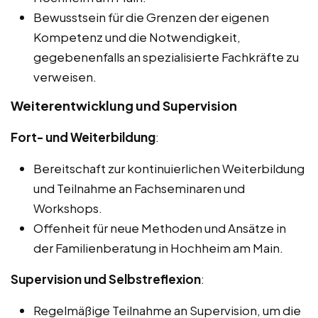
Bewusstsein für die Grenzen der eigenen
Kompetenz und die Notwendigkeit,
gegebenenfalls an spezialisierte Fachkräfte zu
verweisen.
Weiterentwicklung und Supervision
Fort- und Weiterbildung
:
Bereitschaft zur kontinuierlichen Weiterbildung
und Teilnahme an Fachseminaren und
Workshops.
Offenheit für neue Methoden und Ansätze in
der Familienberatung in Hochheim am Main.
Supervision und Selbstreflexion
:
Regelmäßige Teilnahme an Supervision, um die