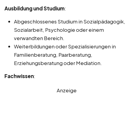
Ausbildung und Studium
:
Abgeschlossenes Studium in Sozialpädagogik,
Sozialarbeit, Psychologie oder einem
verwandten Bereich.
Weiterbildungen oder Spezialisierungen in
Familienberatung, Paarberatung,
Erziehungsberatung oder Mediation.
Fachwissen
:
Anzeige