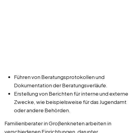
Führen von Beratungsprotokollen und
Dokumentation der Beratungsverläufe.
Erstellung von Berichten für interne und externe
Zwecke, wie beispielsweise für das Jugendamt
oder andere Behörden.
Familienberater in Großenkneten arbeiten in
verschiedenen Einrichtungen, darunter