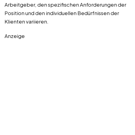
Arbeitgeber, den spezifischen Anforderungen der
Position und den individuellen Bedürfnissen der
Klienten variieren.
Anzeige