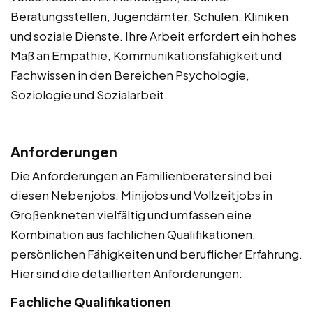
Beratungsstellen, Jugendämter, Schulen, Kliniken
und soziale Dienste. Ihre Arbeit erfordert ein hohes
Maß an Empathie, Kommunikationsfähigkeit und
Fachwissen in den Bereichen Psychologie,
Soziologie und Sozialarbeit.
Anforderungen
Die Anforderungen an Familienberater sind bei
diesen Nebenjobs, Minijobs und Vollzeitjobs in
Großenkneten vielfältig und umfassen eine
Kombination aus fachlichen Qualifikationen,
persönlichen Fähigkeiten und beruflicher Erfahrung.
Hier sind die detaillierten Anforderungen:
Fachliche Qualifikationen