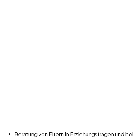
Beratung von Eltern in Erziehungsfragen und bei