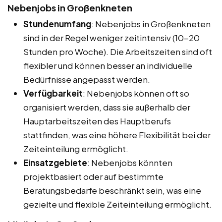
Nebenjobs in Großenkneten
Stundenumfang
: Nebenjobs in Großenkneten
sind in der Regel weniger zeitintensiv (10-20
Stunden pro Woche). Die Arbeitszeiten sind oft
flexibler und können besser an individuelle
Bedürfnisse angepasst werden.
Verfügbarkeit
: Nebenjobs können oft so
organisiert werden, dass sie außerhalb der
Hauptarbeitszeiten des Hauptberufs
stattfinden, was eine höhere Flexibilität bei der
Zeiteinteilung ermöglicht.
Einsatzgebiete
: Nebenjobs könnten
projektbasiert oder auf bestimmte
Beratungsbedarfe beschränkt sein, was eine
gezielte und flexible Zeiteinteilung ermöglicht.