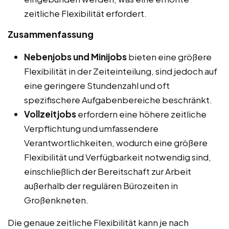
zeitliche Flexibilität erfordert.
Zusammenfassung
Nebenjobs und Minijobs
bieten eine größere
Flexibilität in der Zeiteinteilung, sind jedoch auf
eine geringere Stundenzahl und oft
spezifischere Aufgabenbereiche beschränkt.
Vollzeitjobs
erfordern eine höhere zeitliche
Verpflichtung und umfassendere
Verantwortlichkeiten, wodurch eine größere
Flexibilität und Verfügbarkeit notwendig sind,
einschließlich der Bereitschaft zur Arbeit
außerhalb der regulären Bürozeiten in
Großenkneten.
Die genaue zeitliche Flexibilität kann je nach