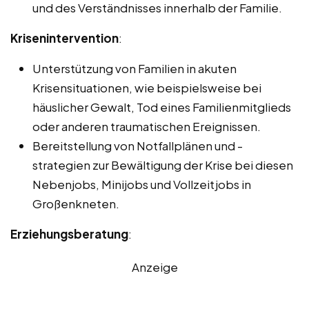
und des Verständnisses innerhalb der Familie.
Krisenintervention
:
Unterstützung von Familien in akuten
Krisensituationen, wie beispielsweise bei
häuslicher Gewalt, Tod eines Familienmitglieds
oder anderen traumatischen Ereignissen.
Bereitstellung von Notfallplänen und -
strategien zur Bewältigung der Krise bei diesen
Nebenjobs, Minijobs und Vollzeitjobs in
Großenkneten.
Erziehungsberatung
:
Anzeige