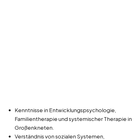
Kenntnisse in Entwicklungspsychologie,
Familientherapie und systemischer Therapie in
Großenkneten.
Verständnis von sozialen Systemen,