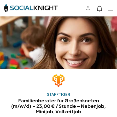
STAFFTIGER
Familienberater für Großenkneten
(m/w/d) – 23,00 € / Stunde – Nebenjob,
Minijob, Vollzeitjob