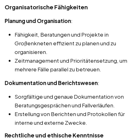
Organisatorische Fähigkeiten
Planung und Organisation
:
Fähigkeit, Beratungen und Projekte in
Großenkneten effizient zu planen und zu
organisieren.
Zeitmanagement und Prioritätensetzung, um
mehrere Fälle parallel zu betreuen.
Dokumentation und Berichtswesen
:
Sorgfältige und genaue Dokumentation von
Beratungsgesprächen und Fallverläufen.
Erstellung von Berichten und Protokollen für
interne und externe Zwecke.
Rechtliche und ethische Kenntnisse