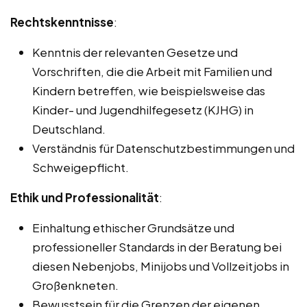
Rechtskenntnisse
:
Kenntnis der relevanten Gesetze und
Vorschriften, die die Arbeit mit Familien und
Kindern betreffen, wie beispielsweise das
Kinder- und Jugendhilfegesetz (KJHG) in
Deutschland.
Verständnis für Datenschutzbestimmungen und
Schweigepflicht.
Ethik und Professionalität
:
Einhaltung ethischer Grundsätze und
professioneller Standards in der Beratung bei
diesen Nebenjobs, Minijobs und Vollzeitjobs in
Großenkneten.
Bewusstsein für die Grenzen der eigenen