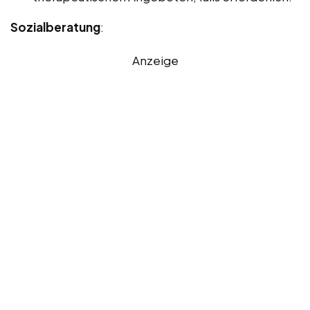
Sozialberatung
:
Anzeige