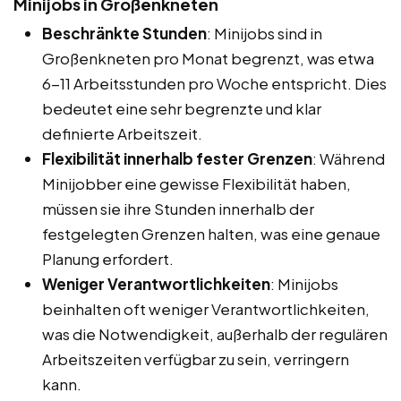
Minijobs in Großenkneten
Beschränkte Stunden
: Minijobs sind in
Großenkneten pro Monat begrenzt, was etwa
6-11 Arbeitsstunden pro Woche entspricht. Dies
bedeutet eine sehr begrenzte und klar
definierte Arbeitszeit.
Flexibilität innerhalb fester Grenzen
: Während
Minijobber eine gewisse Flexibilität haben,
müssen sie ihre Stunden innerhalb der
festgelegten Grenzen halten, was eine genaue
Planung erfordert.
Weniger Verantwortlichkeiten
: Minijobs
beinhalten oft weniger Verantwortlichkeiten,
was die Notwendigkeit, außerhalb der regulären
Arbeitszeiten verfügbar zu sein, verringern
kann.