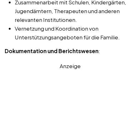
Zusammenarbeit mit Schulen, Kindergärten,
Jugendämtern, Therapeuten und anderen
relevanten Institutionen.
Vernetzung und Koordination von
Unterstützungsangeboten für die Familie.
Dokumentation und Berichtswesen
:
Anzeige