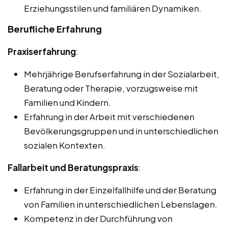
Erziehungsstilen und familiären Dynamiken.
Berufliche Erfahrung
Praxiserfahrung
:
Mehrjährige Berufserfahrung in der Sozialarbeit,
Beratung oder Therapie, vorzugsweise mit
Familien und Kindern.
Erfahrung in der Arbeit mit verschiedenen
Bevölkerungsgruppen und in unterschiedlichen
sozialen Kontexten.
Fallarbeit und Beratungspraxis
:
Erfahrung in der Einzelfallhilfe und der Beratung
von Familien in unterschiedlichen Lebenslagen.
Kompetenz in der Durchführung von