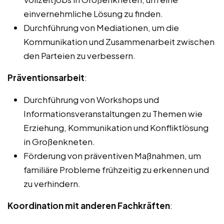
einvernehmliche Lösung zu finden.
Durchführung von Mediationen, um die
Kommunikation und Zusammenarbeit zwischen
den Parteien zu verbessern.
Präventionsarbeit
:
Durchführung von Workshops und
Informationsveranstaltungen zu Themen wie
Erziehung, Kommunikation und Konfliktlösung
in Großenkneten.
Förderung von präventiven Maßnahmen, um
familiäre Probleme frühzeitig zu erkennen und
zu verhindern.
Koordination mit anderen Fachkräften
: