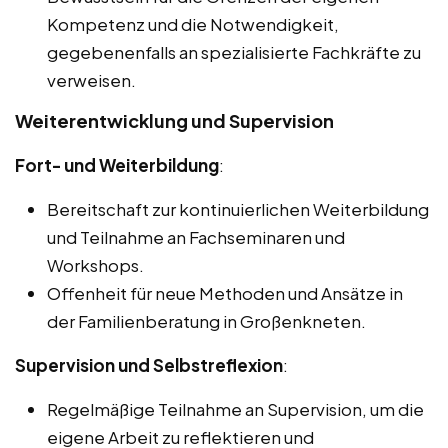
Kompetenz und die Notwendigkeit,
gegebenenfalls an spezialisierte Fachkräfte zu
verweisen.
Weiterentwicklung und Supervision
Fort- und Weiterbildung
:
Bereitschaft zur kontinuierlichen Weiterbildung
und Teilnahme an Fachseminaren und
Workshops.
Offenheit für neue Methoden und Ansätze in
der Familienberatung in Großenkneten.
Supervision und Selbstreflexion
:
Regelmäßige Teilnahme an Supervision, um die
eigene Arbeit zu reflektieren und