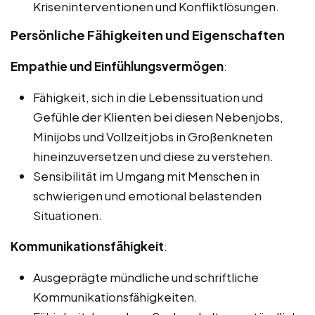
Kriseninterventionen und Konfliktlösungen.
Persönliche Fähigkeiten und Eigenschaften
Empathie und Einfühlungsvermögen
:
Fähigkeit, sich in die Lebenssituation und
Gefühle der Klienten bei diesen Nebenjobs,
Minijobs und Vollzeitjobs in Großenkneten
hineinzuversetzen und diese zu verstehen.
Sensibilität im Umgang mit Menschen in
schwierigen und emotional belastenden
Situationen.
Kommunikationsfähigkeit
:
Ausgeprägte mündliche und schriftliche
Kommunikationsfähigkeiten.