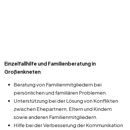
Einzelfallhilfe und Familienberatung in
Großenkneten
:
Beratung von Familienmitgliedern bei
persönlichen und familiären Problemen.
Unterstützung bei der Lösung von Konflikten
zwischen Ehepartnern, Eltern und Kindern
sowie anderen Familienmitgliedern.
Hilfe bei der Verbesserung der Kommunikation