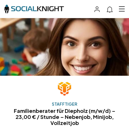
STAFFTIGER
Familienberater für Diepholz (m/w/d) –
23,00 € / Stunde – Nebenjob, Minijob,
Vollzeitjob