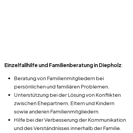
Einzelfallhilfe und Familienberatung in Diepholz
:
Beratung von Familienmitgliedern bei
persönlichen und familiären Problemen.
Unterstützung bei der Lösung von Konflikten
zwischen Ehepartnern, Eltern und Kindern
sowie anderen Familienmitgliedern.
Hilfe bei der Verbesserung der Kommunikation
und des Verständnisses innerhalb der Familie.