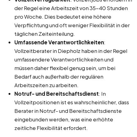
der Regel eine Arbeitszeit von 35-40 Stunden
pro Woche. Dies bedeutet eine höhere
Verpflichtung und oft weniger Flexibilität in der
täglichen Zeiteinteilung.
Umfassende Verantwortlichkeiten
:
Vollzeitberater in Diepholz haben in der Regel
umfassendere Verantwortlichkeiten und
müssen daher flexibel genug sein, um bei
Bedarf auch außerhalb der regulären
Arbeitszeiten zu arbeiten.
Notruf- und Bereitschaftsdienst
: In
Vollzeitpositionen ist es wahrscheinlicher, dass
Berater in Notruf- und Bereitschaftsdienste
eingebunden werden, was eine erhöhte
zeitliche Flexibilität erfordert.