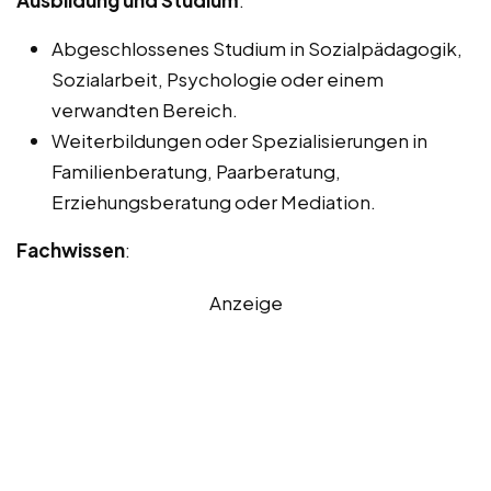
Ausbildung und Studium
:
Abgeschlossenes Studium in Sozialpädagogik,
Sozialarbeit, Psychologie oder einem
verwandten Bereich.
Weiterbildungen oder Spezialisierungen in
Familienberatung, Paarberatung,
Erziehungsberatung oder Mediation.
Fachwissen
:
Anzeige