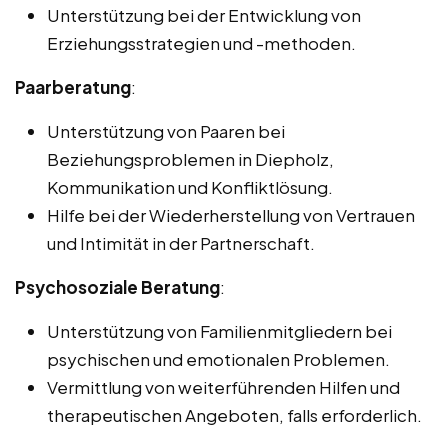
Unterstützung bei der Entwicklung von
Erziehungsstrategien und -methoden.
Paarberatung
:
Unterstützung von Paaren bei
Beziehungsproblemen in Diepholz,
Kommunikation und Konfliktlösung.
Hilfe bei der Wiederherstellung von Vertrauen
und Intimität in der Partnerschaft.
Psychosoziale Beratung
:
Unterstützung von Familienmitgliedern bei
psychischen und emotionalen Problemen.
Vermittlung von weiterführenden Hilfen und
therapeutischen Angeboten, falls erforderlich.