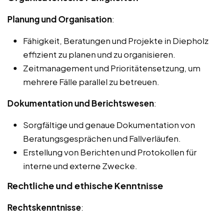
Planung und Organisation
:
Fähigkeit, Beratungen und Projekte in Diepholz
effizient zu planen und zu organisieren.
Zeitmanagement und Prioritätensetzung, um
mehrere Fälle parallel zu betreuen.
Dokumentation und Berichtswesen
:
Sorgfältige und genaue Dokumentation von
Beratungsgesprächen und Fallverläufen.
Erstellung von Berichten und Protokollen für
interne und externe Zwecke.
Rechtliche und ethische Kenntnisse
Rechtskenntnisse
: