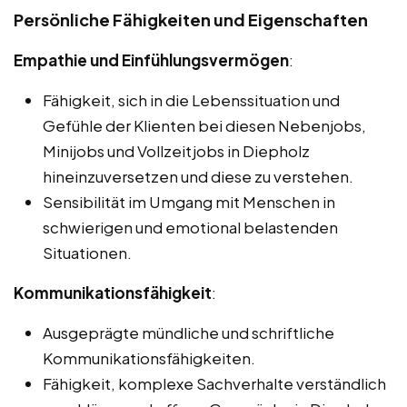
Persönliche Fähigkeiten und Eigenschaften
Empathie und Einfühlungsvermögen
:
Fähigkeit, sich in die Lebenssituation und
Gefühle der Klienten bei diesen Nebenjobs,
Minijobs und Vollzeitjobs in Diepholz
hineinzuversetzen und diese zu verstehen.
Sensibilität im Umgang mit Menschen in
schwierigen und emotional belastenden
Situationen.
Kommunikationsfähigkeit
:
Ausgeprägte mündliche und schriftliche
Kommunikationsfähigkeiten.
Fähigkeit, komplexe Sachverhalte verständlich