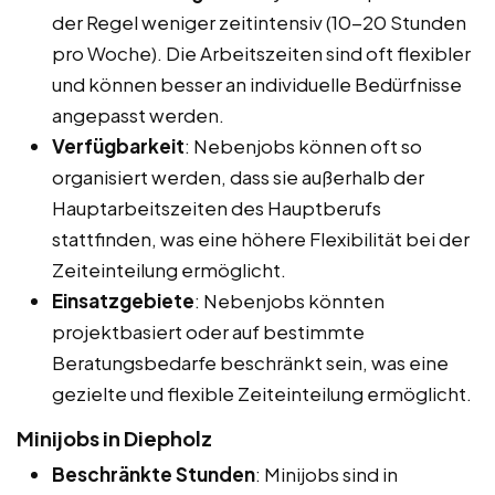
der Regel weniger zeitintensiv (10-20 Stunden
pro Woche). Die Arbeitszeiten sind oft flexibler
und können besser an individuelle Bedürfnisse
angepasst werden.
Verfügbarkeit
: Nebenjobs können oft so
organisiert werden, dass sie außerhalb der
Hauptarbeitszeiten des Hauptberufs
stattfinden, was eine höhere Flexibilität bei der
Zeiteinteilung ermöglicht.
Einsatzgebiete
: Nebenjobs könnten
projektbasiert oder auf bestimmte
Beratungsbedarfe beschränkt sein, was eine
gezielte und flexible Zeiteinteilung ermöglicht.
Minijobs in Diepholz
Beschränkte Stunden
: Minijobs sind in