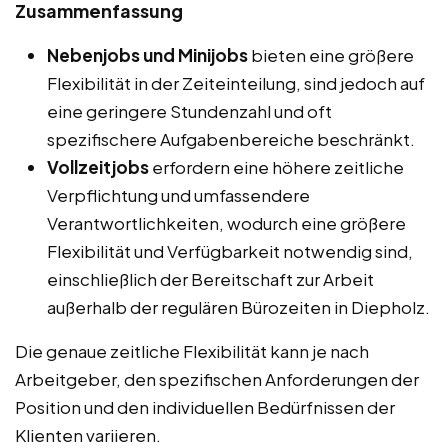
Zusammenfassung
Nebenjobs und Minijobs
bieten eine größere
Flexibilität in der Zeiteinteilung, sind jedoch auf
eine geringere Stundenzahl und oft
spezifischere Aufgabenbereiche beschränkt.
Vollzeitjobs
erfordern eine höhere zeitliche
Verpflichtung und umfassendere
Verantwortlichkeiten, wodurch eine größere
Flexibilität und Verfügbarkeit notwendig sind,
einschließlich der Bereitschaft zur Arbeit
außerhalb der regulären Bürozeiten in Diepholz.
Die genaue zeitliche Flexibilität kann je nach
Arbeitgeber, den spezifischen Anforderungen der
Position und den individuellen Bedürfnissen der
Klienten variieren.