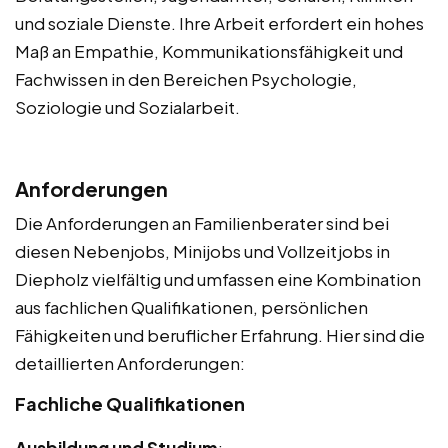
und soziale Dienste. Ihre Arbeit erfordert ein hohes
Maß an Empathie, Kommunikationsfähigkeit und
Fachwissen in den Bereichen Psychologie,
Soziologie und Sozialarbeit.
Anforderungen
Die Anforderungen an Familienberater sind bei
diesen Nebenjobs, Minijobs und Vollzeitjobs in
Diepholz vielfältig und umfassen eine Kombination
aus fachlichen Qualifikationen, persönlichen
Fähigkeiten und beruflicher Erfahrung. Hier sind die
detaillierten Anforderungen:
Fachliche Qualifikationen