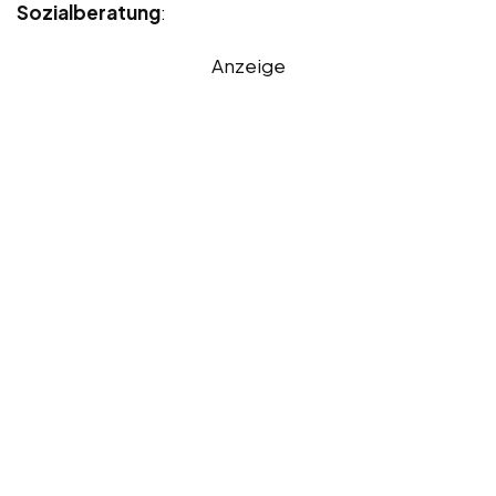
Sozialberatung
:
Anzeige