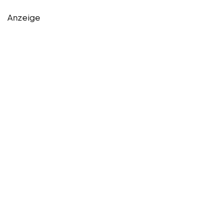
Anzeige