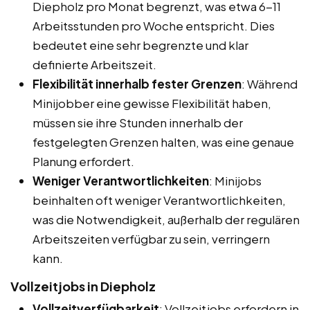
Diepholz pro Monat begrenzt, was etwa 6-11
Arbeitsstunden pro Woche entspricht. Dies
bedeutet eine sehr begrenzte und klar
definierte Arbeitszeit.
Flexibilität innerhalb fester Grenzen
: Während
Minijobber eine gewisse Flexibilität haben,
müssen sie ihre Stunden innerhalb der
festgelegten Grenzen halten, was eine genaue
Planung erfordert.
Weniger Verantwortlichkeiten
: Minijobs
beinhalten oft weniger Verantwortlichkeiten,
was die Notwendigkeit, außerhalb der regulären
Arbeitszeiten verfügbar zu sein, verringern
kann.
Vollzeitjobs in Diepholz
Vollzeitverfügbarkeit
: Vollzeitjobs erfordern in