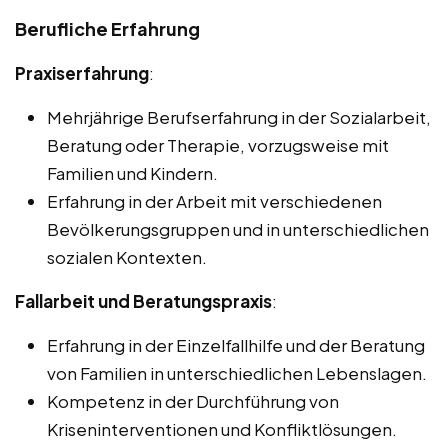
Berufliche Erfahrung
Praxiserfahrung
:
Mehrjährige Berufserfahrung in der Sozialarbeit,
Beratung oder Therapie, vorzugsweise mit
Familien und Kindern.
Erfahrung in der Arbeit mit verschiedenen
Bevölkerungsgruppen und in unterschiedlichen
sozialen Kontexten.
Fallarbeit und Beratungspraxis
:
Erfahrung in der Einzelfallhilfe und der Beratung
von Familien in unterschiedlichen Lebenslagen.
Kompetenz in der Durchführung von
Kriseninterventionen und Konfliktlösungen.