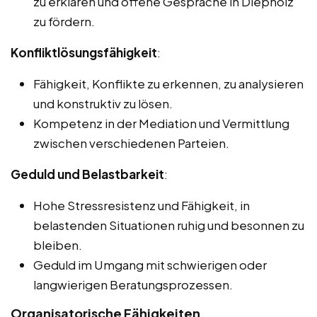
zu erklären und offene Gespräche in Diepholz
zu fördern.
Konfliktlösungsfähigkeit
:
Fähigkeit, Konflikte zu erkennen, zu analysieren
und konstruktiv zu lösen.
Kompetenz in der Mediation und Vermittlung
zwischen verschiedenen Parteien.
Geduld und Belastbarkeit
:
Hohe Stressresistenz und Fähigkeit, in
belastenden Situationen ruhig und besonnen zu
bleiben.
Geduld im Umgang mit schwierigen oder
langwierigen Beratungsprozessen.
Organisatorische Fähigkeiten