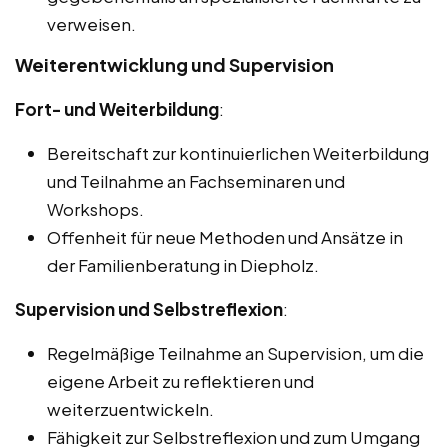
verweisen.
Weiterentwicklung und Supervision
Fort- und Weiterbildung
:
Bereitschaft zur kontinuierlichen Weiterbildung
und Teilnahme an Fachseminaren und
Workshops.
Offenheit für neue Methoden und Ansätze in
der Familienberatung in Diepholz.
Supervision und Selbstreflexion
:
Regelmäßige Teilnahme an Supervision, um die
eigene Arbeit zu reflektieren und
weiterzuentwickeln.
Fähigkeit zur Selbstreflexion und zum Umgang