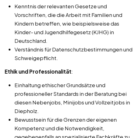
Kenntnis der relevanten Gesetze und
Vorschriften, die die Arbeit mit Familien und
Kindern betreffen, wie beispielsweise das
Kinder- und Jugendhilfegesetz (KJHG) in
Deutschland.
Verständnis für Datenschutzbestimmungen und
Schweigepflicht.
Ethik und Professionalität
:
Einhaltung ethischer Grundsätze und
professioneller Standards in der Beratung bei
diesen Nebenjobs, Minijobs und Vollzeitjobs in
Diepholz.
Bewusstsein für die Grenzen der eigenen
Kompetenz und die Notwendigkeit,
gegebenenfalls an spezialisierte Fachkräfte zu