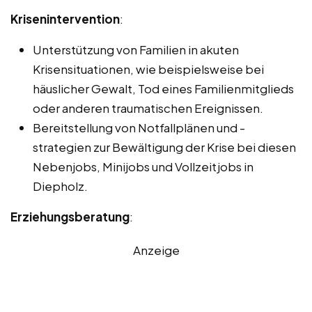
Krisenintervention
:
Unterstützung von Familien in akuten
Krisensituationen, wie beispielsweise bei
häuslicher Gewalt, Tod eines Familienmitglieds
oder anderen traumatischen Ereignissen.
Bereitstellung von Notfallplänen und -
strategien zur Bewältigung der Krise bei diesen
Nebenjobs, Minijobs und Vollzeitjobs in
Diepholz.
Erziehungsberatung
:
Anzeige