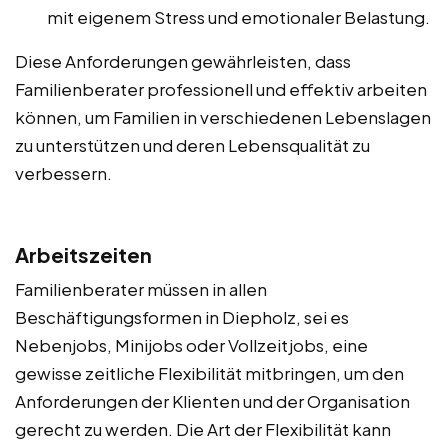
mit eigenem Stress und emotionaler Belastung.
Diese Anforderungen gewährleisten, dass
Familienberater professionell und effektiv arbeiten
können, um Familien in verschiedenen Lebenslagen
zu unterstützen und deren Lebensqualität zu
verbessern.
Arbeitszeiten
Familienberater müssen in allen
Beschäftigungsformen in Diepholz, sei es
Nebenjobs, Minijobs oder Vollzeitjobs, eine
gewisse zeitliche Flexibilität mitbringen, um den
Anforderungen der Klienten und der Organisation
gerecht zu werden. Die Art der Flexibilität kann