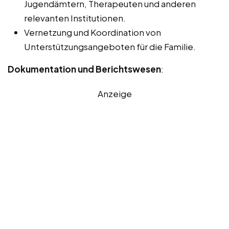
Jugendämtern, Therapeuten und anderen
relevanten Institutionen.
Vernetzung und Koordination von
Unterstützungsangeboten für die Familie.
Dokumentation und Berichtswesen
:
Anzeige