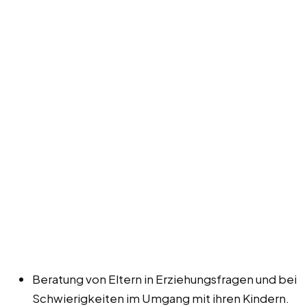
Beratung von Eltern in Erziehungsfragen und bei
Schwierigkeiten im Umgang mit ihren Kindern.