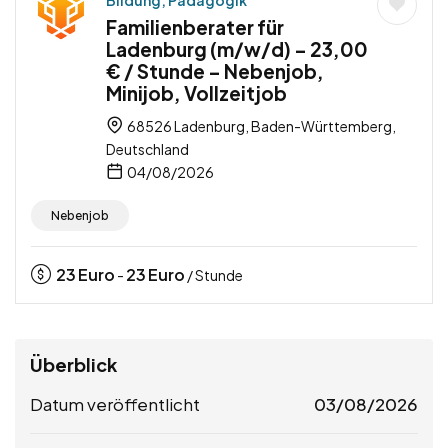
Bildung, Pädagogik
Familienberater für
Ladenburg (m/w/d) – 23,00
€ / Stunde – Nebenjob,
Minijob, Vollzeitjob
68526 Ladenburg, Baden-Württemberg,
Deutschland
04/08/2026
Nebenjob
23
Euro
23
Euro
-
/ Stunde
Überblick
Datum veröffentlicht
03/08/2026