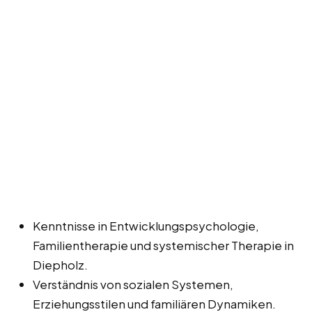
Kenntnisse in Entwicklungspsychologie,
Familientherapie und systemischer Therapie in
Diepholz.
Verständnis von sozialen Systemen,
Erziehungsstilen und familiären Dynamiken.